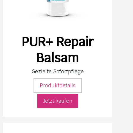
PUR+ Repair
Balsam
Gezielte Sofortpflege
Produktdetails
Jetzt kaufen