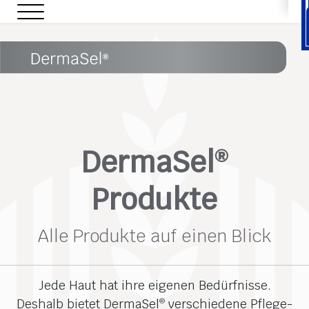
DermaSel
®
Produkte
Alle Produkte auf einen Blick
Jede Haut hat ihre eigenen Bedürfnisse.
Deshalb bietet DermaSel
verschiedene Pflege-
®