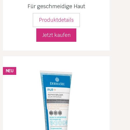
Für geschmeidige Haut
Produktdetails
Jetzt kaufen
NEU