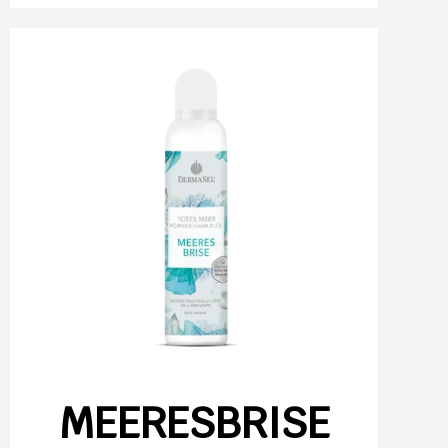
MEERESBRISE