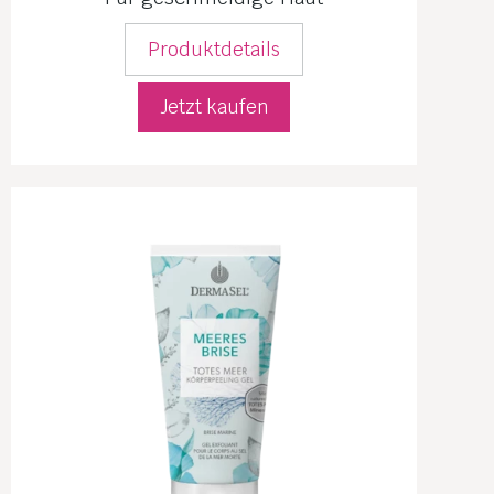
Produktdetails
Jetzt kaufen