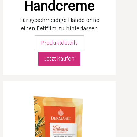
Handcreme
Für geschmeidige Hände ohne
einen Fettfilm zu hinterlassen
Produktdetails
Jetzt kaufen