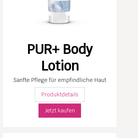
PUR+ Body
Lotion
Sanfte Pflege für empfind­liche Haut
Produktdetails
Jetzt kaufen