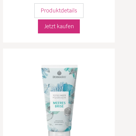
Produktdetails
Jetzt kaufen