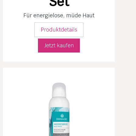
Set
Für energielose, müde Haut
Produktdetails
Jetzt kaufen