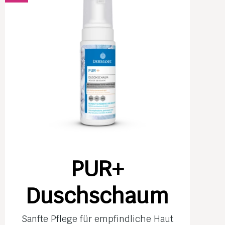
PUR+
Duschschaum
Sanfte Pflege für empfind­liche Haut