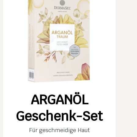
ARGANÖL
Geschenk-Set
Für geschmeidige Haut