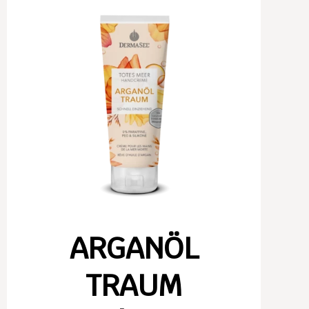
ARGANÖL
TRAUM