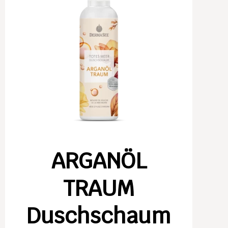
ARGANÖL
TRAUM
Duschschaum