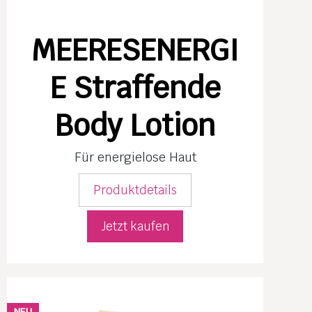
MEERESENERGI
E Straffende
Body Lotion
Für energielose Haut
Produktdetails
Jetzt kaufen
NEU