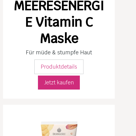
MEERESENERGI
E Vitamin C
Maske
Für müde & stumpfe Haut
Produktdetails
Jetzt kaufen