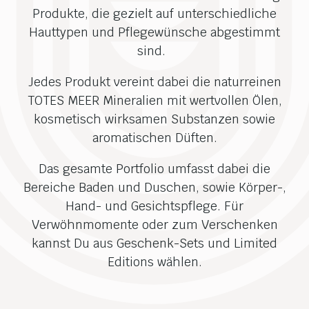
Produkte, die gezielt auf unterschiedliche
Hauttypen und Pflegewünsche abgestimmt
sind.
Jedes Produkt vereint dabei die naturreinen
TOTES MEER Mineralien mit wertvollen Ölen,
kosmetisch wirksamen Substanzen sowie
aromatischen Düften.
Das gesamte Portfolio umfasst dabei die
Bereiche Baden und Duschen, sowie Körper-,
Hand- und Gesichtspflege. Für
Verwöhnmomente oder zum Verschenken
kannst Du aus Geschenk-Sets und Limited
Editions wählen.