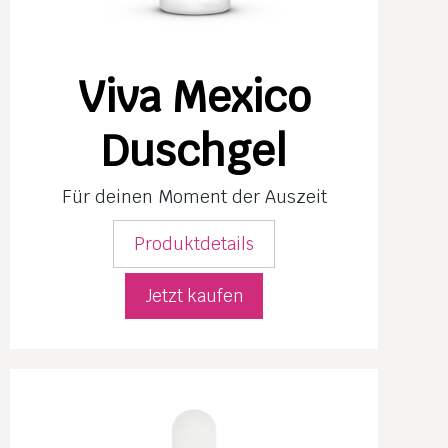
Viva Mexico
Duschgel
Für deinen Moment der Auszeit
Produktdetails
Jetzt kaufen