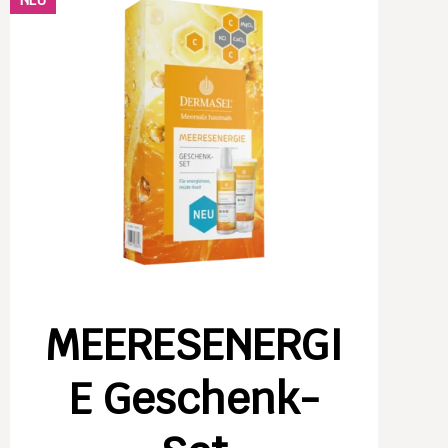
MEERESENERGI
E Geschenk-