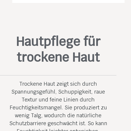
Hautpflege für
trockene Haut
Trockene Haut zeigt sich durch
Spannungsgefühl, Schuppigkeit, raue
Textur und feine Linien durch
Feuchtigkeitsmangel. Sie produziert zu
wenig Talg, wodurch die natürliche
Schutzbarriere geschwächt ist. So kann