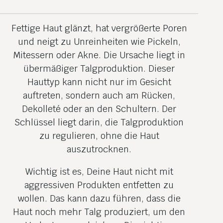
Fettige Haut glänzt, hat vergrößerte Poren
und neigt zu Unreinheiten wie Pickeln,
Mitessern oder Akne. Die Ursache liegt in
übermäßiger Talgproduktion. Dieser
Hauttyp kann nicht nur im Gesicht
auftreten, sondern auch am Rücken,
Dekolleté oder an den Schultern. Der
Schlüssel liegt darin, die Talgproduktion
zu regulieren, ohne die Haut
auszutrocknen.
Wichtig ist es, Deine Haut nicht mit
aggressiven Produkten entfetten zu
wollen. Das kann dazu führen, dass die
Haut noch mehr Talg produziert, um den