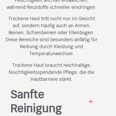
Feuchtigkeit leichter entweichen,
während Reizstoffe schneller eindringen.
Trockene Haut tritt nicht nur im Gesicht
auf, sondern häufig auch an Armen,
Beinen, Schienbeinen oder Ellenbogen.
Diese Bereiche sind besonders anfällig für
Reibung durch Kleidung und
Temperaturwechsel.
Trockene Haut braucht reichhaltige,
feuchtigkeitsspendende Pflege, die die
Hautbarriere stärkt.
Sanfte
Reinigung