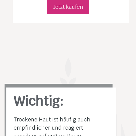
Jetzt kaufen
Wichtig:
Trockene Haut ist häufig auch
empfindlicher und reagiert
sensibler auf äußere Reize,