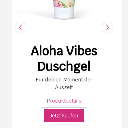
Aloha Vibes
Duschgel
Für deinen Moment der
Auszeit
Produktdetails
Jetzt kaufen