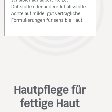
Duftstoffe oder andere Inhaltsstoffe.
Achte auf milde, gut verträgliche
Formulierungen für sensible Haut.
Hautpflege für
fettige Haut