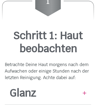
Schritt 1: Haut
beobachten
Betrachte Deine Haut morgens nach dem
Aufwachen oder einige Stunden nach der
letzten Reinigung. Achte dabei auf:
Glanz
Glänzt Deine Haut? Wenn ja, wo? Nur