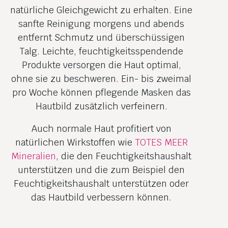
natürliche Gleichgewicht zu erhalten. Eine
sanfte Reinigung morgens und abends
entfernt Schmutz und überschüssigen
Talg. Leichte, feuchtigkeitsspendende
Produkte versorgen die Haut optimal,
ohne sie zu beschweren. Ein- bis zweimal
pro Woche können pflegende Masken das
Hautbild zusätzlich verfeinern.
Auch normale Haut profitiert von
natürlichen Wirkstoffen wie
TOTES MEER
Mineralien
, die den Feuchtigkeitshaushalt
unterstützen und die zum Beispiel den
Feuchtigkeitshaushalt unterstützen oder
das Hautbild verbessern können.