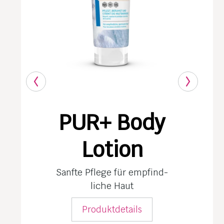
PUR+ Body
Lotion
Sanfte Pflege für empfind­
liche Haut
Produktdetails