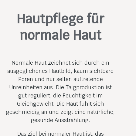
Hautpflege für
normale Haut
Normale Haut zeichnet sich durch ein
ausgeglichenes Hautbild, kaum sichtbare
Poren und nur selten auftretende
Unreinheiten aus. Die Talgproduktion ist
gut reguliert, die Feuchtigkeit im
Gleichgewicht. Die Haut fühlt sich
geschmeidig an und zeigt eine natürliche,
gesunde Ausstrahlung.
Das Ziel bei normaler Haut ist, das