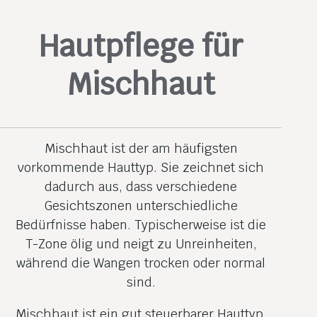
Hautpflege für
Mischhaut
Mischhaut ist der am häufigsten
vorkommende Hauttyp. Sie zeichnet sich
dadurch aus, dass verschiedene
Gesichtszonen unterschiedliche
Bedürfnisse haben. Typischerweise ist die
T-Zone ölig und neigt zu Unreinheiten,
während die Wangen trocken oder normal
sind.
Mischhaut ist ein gut steuerbarer Hauttyp,