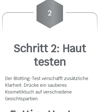
Schritt 2: Haut
testen
Der Blotting-Test verschafft zusätzliche
Klarheit: Drücke ein sauberes
Kosmetiktuch auf verschiedene
Gesichtspartien.