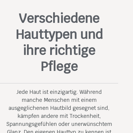
Verschiedene
Hauttypen und
ihre richtige
Pflege
Jede Haut ist einzigartig. Während
manche Menschen mit einem
ausgeglichenen Hautbild gesegnet sind,
kämpfen andere mit Trockenheit,
Spannungsgefühlen oder unerwünschtem
Glanz. Den eigenen Hauttyp zu kennen ist