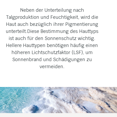
Wangen
Neben der Unterteilung nach
Talgproduktion und Feuchtigkeit, wird die
Haut auch bezüglich ihrer Pigmentierung
unterteilt.Diese Bestimmung des Hauttyps
ist auch für den Sonnenschutz wichtig.
Hellere Hauttypen benötigen häufig einen
höheren Lichtschutzfaktor (LSF), um
Sonnenbrand und Schädigungen zu
vermeiden.