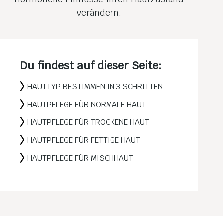
verändern.
Du findest auf dieser Seite:
HAUTTYP BESTIMMEN IN 3 SCHRITTEN
HAUTPFLEGE FÜR NORMALE HAUT
HAUTPFLEGE FÜR TROCKENE HAUT
HAUTPFLEGE FÜR FETTIGE HAUT
HAUTPFLEGE FÜR MISCHHAUT