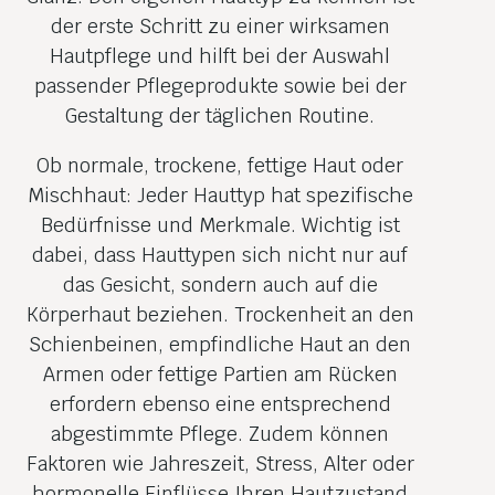
der erste Schritt zu einer wirksamen
Hautpflege und hilft bei der Auswahl
passender Pflegeprodukte sowie bei der
Gestaltung der täglichen Routine.
Ob normale, trockene, fettige Haut oder
Mischhaut: Jeder Hauttyp hat spezifische
Bedürfnisse und Merkmale. Wichtig ist
dabei, dass Hauttypen sich nicht nur auf
das Gesicht, sondern auch auf die
Körperhaut beziehen. Trockenheit an den
Schienbeinen, empfindliche Haut an den
Armen oder fettige Partien am Rücken
erfordern ebenso eine entsprechend
abgestimmte Pflege. Zudem können
Faktoren wie Jahreszeit, Stress, Alter oder
hormonelle Einflüsse Ihren Hautzustand