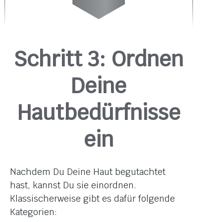
Schritt 3: Ordnen
Deine
Hautbedürfnisse
ein
Nachdem Du Deine Haut begutachtet
hast, kannst Du sie einordnen.
Klassischerweise gibt es dafür folgende
Kategorien: