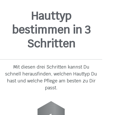
Hauttyp
bestimmen in 3
Schritten
Mit diesen drei Schritten kannst Du
schnell herausfinden, welchen Hauttyp Du
hast und welche Pflege am besten zu Dir
passt.