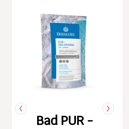
Bad PUR -