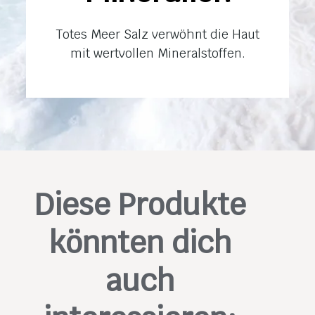
Totes Meer Salz verwöhnt die Haut
mit wertvollen Mineralstoffen.
Diese Produkte
könnten dich
auch