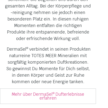
gesamten Alltag. Bei der Körperpflege und
-reinigung nehmen sie jedoch einen
besonderen Platz ein. In diesen ruhigen
Momenten entfalten die richtigen
Produkte ihre entspannende, befreiende
oder erfrischende Wirkung voll.
DermaSel
verbindet in seinen Produkten
®
naturreine TOTES MEER Mineralien mit
sorgfältig komponierten Duftkreationen.
So gewinnst Du Momente für Dich selbst,
in denen Körper und Geist zur Ruhe
kommen oder neue Energie tanken.
Mehr über DermaSel
Dufterlebnisse
®
erfahren