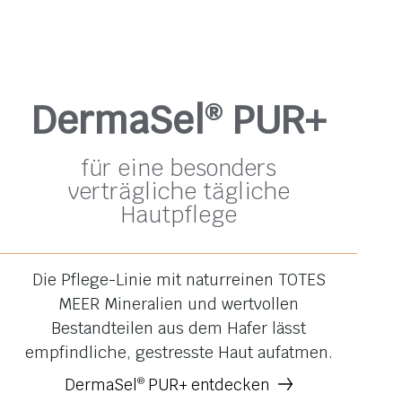
DermaSel
PUR+
®
für eine besonders
verträgliche tägliche
Hautpflege
Die Pflege-Linie mit naturreinen TOTES
MEER Mineralien und wertvollen
Bestandteilen aus dem Hafer lässt
empfindliche, gestresste Haut aufatmen.
DermaSel
PUR+ entdecken
®