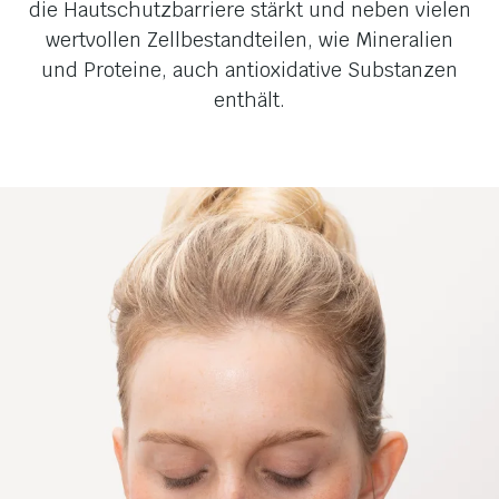
die Hautschutzbarriere stärkt und neben vielen
wertvollen Zellbestandteilen, wie Mineralien
und Proteine, auch antioxidative Substanzen
enthält.