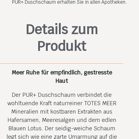
PUR+ Duschschaum erhalten Sie in allen Apotheken.
Details zum
Produkt
Meer Ruhe für empfindlich, gestresste
Haut
Der PUR+ Duschschaum verbindet die
wohltuende Kraft naturreiner TOTES MEER
Mineralien mit kostbaren Extrakten aus
Hafersamen, Meeresalgen und dem edlen
Blauen Lotus. Der seidig-weiche Schaum
legt sich wie eine zarte Umarmung auf die