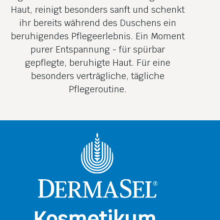
Haut, reinigt besonders sanft und schenkt
ihr bereits während des Duschens ein
beruhigendes Pflegeerlebnis. Ein Moment
purer Entspannung - für spürbar
gepflegte, beruhigte Haut. Für eine
besonders verträgliche, tägliche
Pflegeroutine.
Kosmetikum,