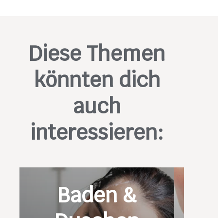
Diese Themen
könnten dich
auch
interessieren:
Baden &