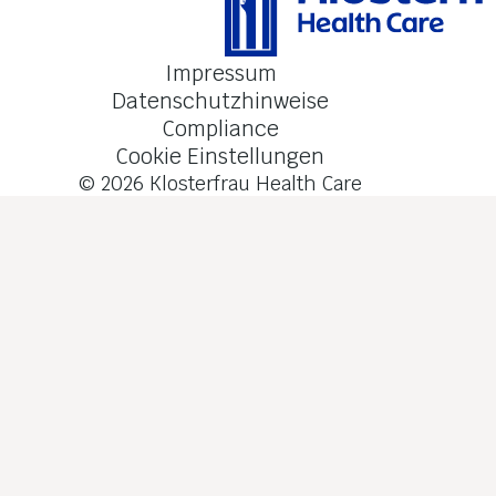
Impressum
Datenschutzhinweise
Compliance
Cookie Einstellungen
© 2026
Klosterfrau Health Care