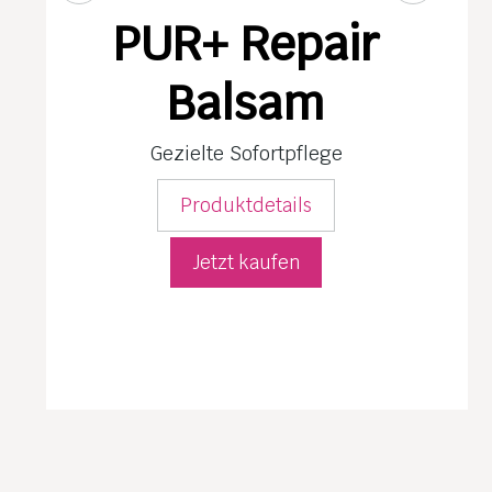
PUR+ Repair
Balsam
Gezielte Sofortpflege
Produktdetails
Jetzt kaufen