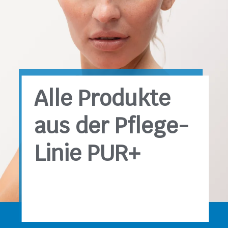
Alle Produkte
aus der Pflege-
Linie PUR+