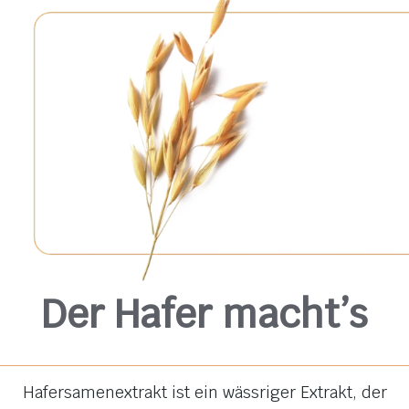
Der Hafer macht’s
Hafersamenextrakt
ist ein wässriger Extrakt, der