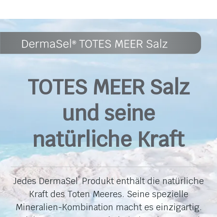
TOTES MEER Salz
und seine
natürliche Kraft
Jedes DermaSel
Produkt enthält die natürliche
®
Kraft des Toten Meeres. Seine spezielle
Mineralien-Kombination macht es einzigartig.