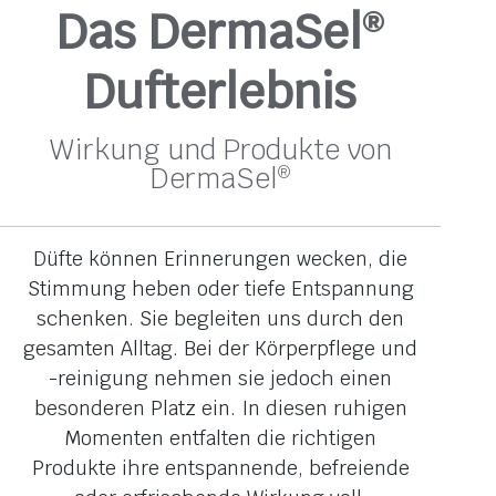
Das DermaSel
®
Dufterlebnis
Wirkung und Produkte von
DermaSel
®
Düfte können Erinnerungen wecken, die
Stimmung heben oder tiefe Entspannung
schenken. Sie begleiten uns durch den
gesamten Alltag. Bei der Körperpflege und
-reinigung nehmen sie jedoch einen
besonderen Platz ein. In diesen ruhigen
Momenten entfalten die richtigen
Produkte ihre entspannende, befreiende