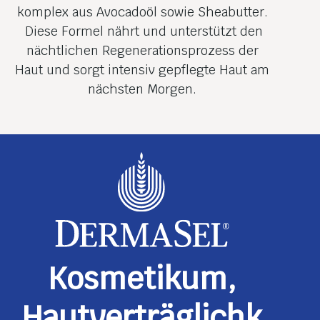
komplex aus Avocadoöl sowie Sheabutter.
Diese Formel nährt und unterstützt den
nächtlichen Regenerations­prozess der
Haut und sorgt intensiv gepflegte Haut am
nächsten Morgen.
Kosmetikum,
Hautverträglichk