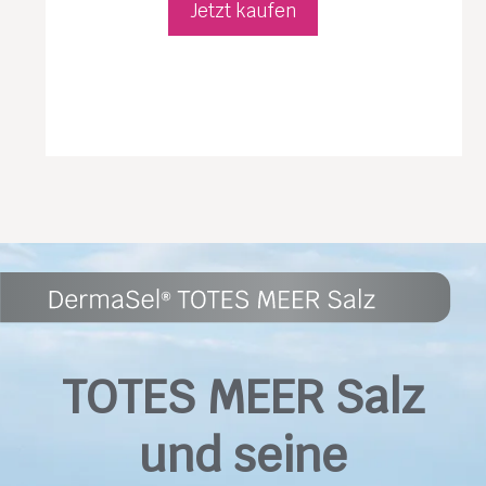
Jetzt kaufen
TOTES MEER Salz
und seine