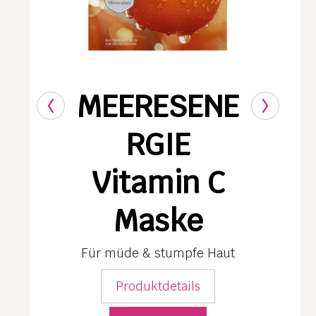
MEERESENE
RGIE
Vitamin C
Maske
Für müde & stumpfe Haut
Produktdetails