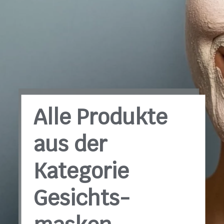
Alle Produkte
aus der
Kategorie
Gesichts­