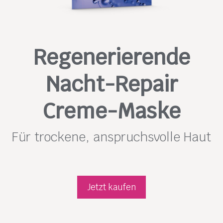
Regenerierende
Nacht-Repair
Creme-Maske
Für trockene, anspruchsvolle Haut
Jetzt kaufen