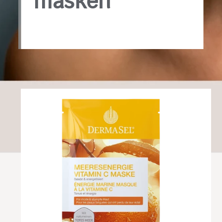
masken