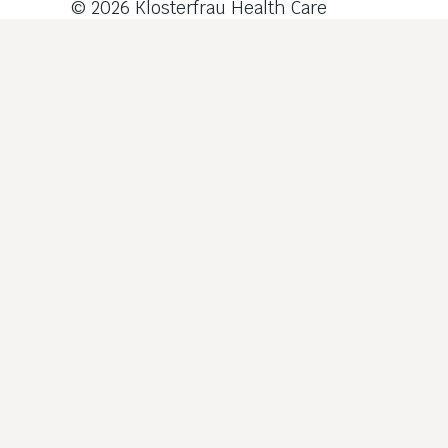
© 2026
Klosterfrau Health Care