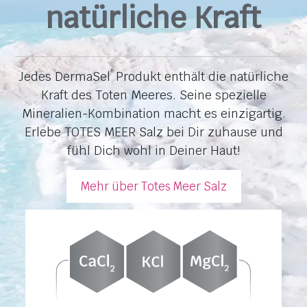
natürliche Kraft
Jedes DermaSel
Produkt enthält die natürliche
®
Kraft des Toten Meeres. Seine spezielle
Mineralien-Kombination macht es einzigartig.
Erlebe TOTES MEER Salz bei Dir zuhause und
fühl Dich wohl in Deiner Haut!
Mehr über Totes Meer Salz