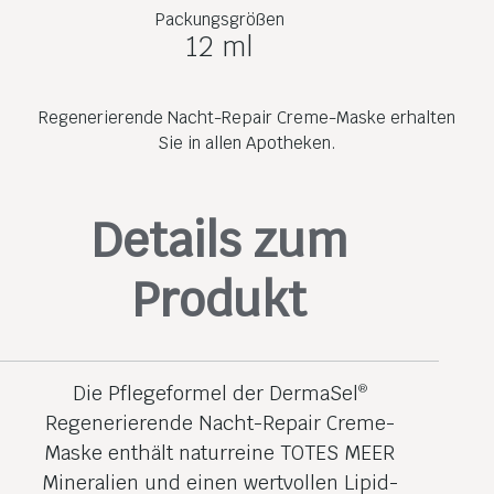
Packungsgrößen
12 ml
Regenerierende Nacht-Repair Creme-Maske erhalten
Sie in allen Apotheken.
Details zum
Produkt
Die Pflegeformel der DermaSel
®
Regenerierende Nacht-Repair Creme-
Maske enthält naturreine TOTES MEER
Mineralien und einen wertvollen Lipid­