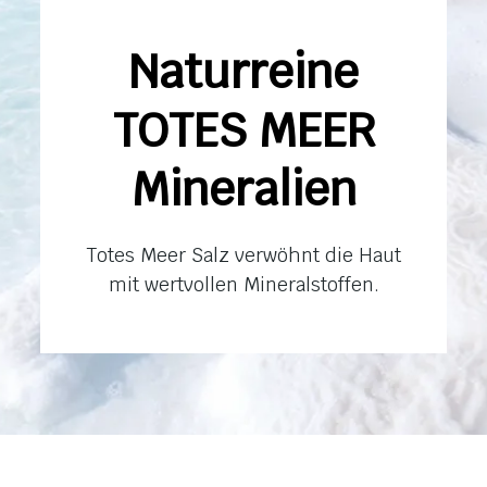
Naturreine
TOTES MEER
Mineralien
Totes Meer Salz verwöhnt die Haut
mit wertvollen Mineralstoffen.