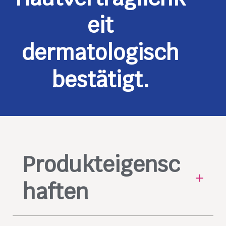
eit
dermatologisch
bestätigt.
Produkteigensc
haften