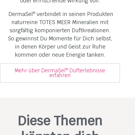
oder erfrischende Wirkung voll.
DermaSel
verbindet in seinen Produkten
®
naturreine TOTES MEER Mineralien mit
sorgfältig komponierten Duftkreationen.
So gewinnst Du Momente für Dich selbst,
in denen Körper und Geist zur Ruhe
kommen oder neue Energie tanken.
Mehr über DermaSel
Dufterlebnisse
®
erfahren
Diese Themen