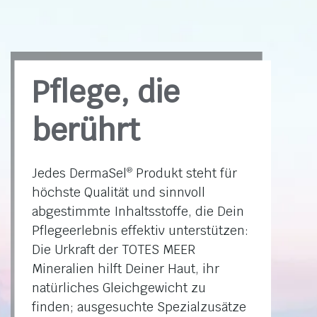
Pflege, die
berührt
Jedes DermaSel
Produkt steht für
®
höchste Qualität und sinnvoll
abgestimmte Inhaltsstoffe, die Dein
Pflegeerlebnis effektiv unterstützen:
Die Urkraft der TOTES MEER
Mineralien hilft Deiner Haut, ihr
natürliches Gleichgewicht zu
finden; ausgesuchte Spezialzusätze