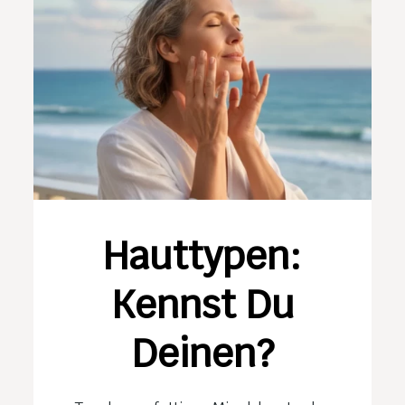
Hauttypen:
Kennst Du
Deinen?