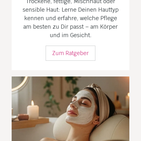
Trockene, fettige, Mischhaut oder
sensible Haut: Lerne Deinen Hauttyp
kennen und erfahre, welche Pflege
am besten zu Dir passt – am Körper
und im Gesicht.
Zum Ratgeber