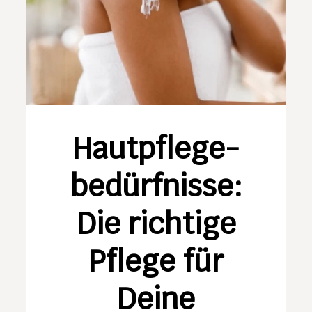
Hautpflege­
bedürfnisse:
Die richtige
Pflege für
Deine