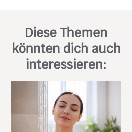
Diese Themen
könnten dich auch
interessieren: