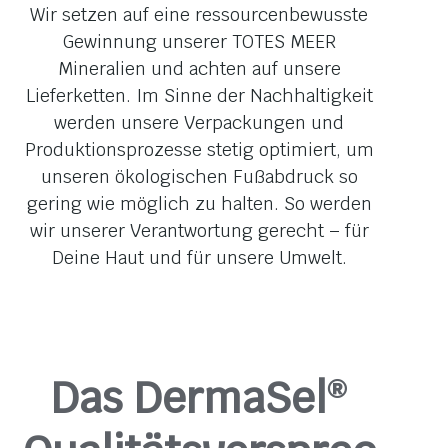
Wir setzen auf eine ressourcenbewusste
Gewinnung unserer TOTES MEER
Mineralien und achten auf unsere
Lieferketten. Im Sinne der Nachhaltigkeit
werden unsere Verpackungen und
Produktionsprozesse stetig optimiert, um
unseren ökologischen Fußabdruck so
gering wie möglich zu halten. So werden
wir unserer Verantwortung gerecht – für
Deine Haut und für unsere Umwelt.
Das DermaSel
®