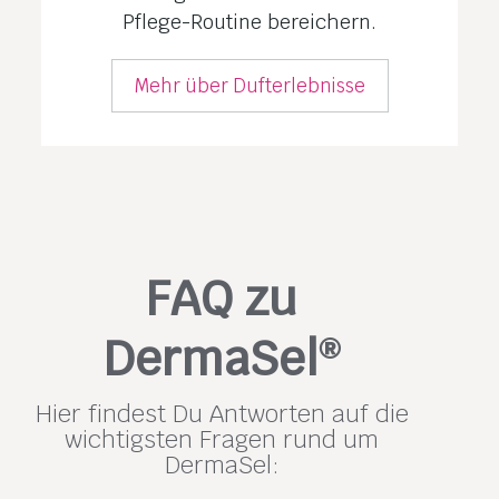
Pflege-Routine bereichern.
Mehr über Dufterlebnisse
FAQ zu
DermaSel
®
Hier findest Du Antworten auf die
wichtigsten Fragen rund um
DermaSel: