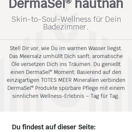
DermaSel
hautnah
®
Skin-to-Soul-Wellness für Dein
Badezimmer.
Stell Dir vor, wie Du im warmen Wasser liegst.
Das Meersalz umhüllt Dich sanft; aromatische
Öle versetzen Dich ins Träumen. Du genießt
einen DermaSel
Moment: Basierend auf den
®
einzigartigen TOTES MEER Mineralien verbinden
DermaSel
Produkte spürbare Pflege mit einem
®
sinnlichen Wellness-Erlebnis – Tag für Tag.
Du findest auf dieser Seite: