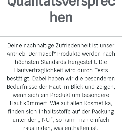
Qualitätsversprec
hen
Deine nachhaltige Zufriedenheit ist unser
Antrieb. DermaSel
Produkte werden nach
®
höchsten Standards hergestellt. Die
Hautverträglichkeit wird durch Tests
bestätigt. Dabei haben wir die besonderen
Bedürfnisse der Haut im Blick und zeigen,
wenn sich ein Produkt um besondere
Haut kümmert. Wie auf allen Kosmetika,
finden sich Inhaltsstoffe auf der Packung
unter der „INCI“, so kann man einfach
rausfinden, was enthalten ist.