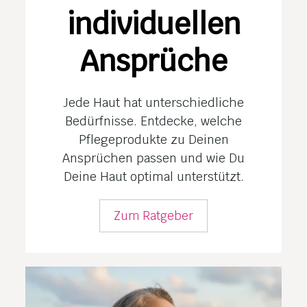
individuellen
Ansprüche
Jede Haut hat unterschiedliche
Bedürfnisse. Entdecke, welche
Pflegeprodukte zu Deinen
Ansprüchen passen und wie Du
Deine Haut optimal unterstützt.
Zum Ratgeber