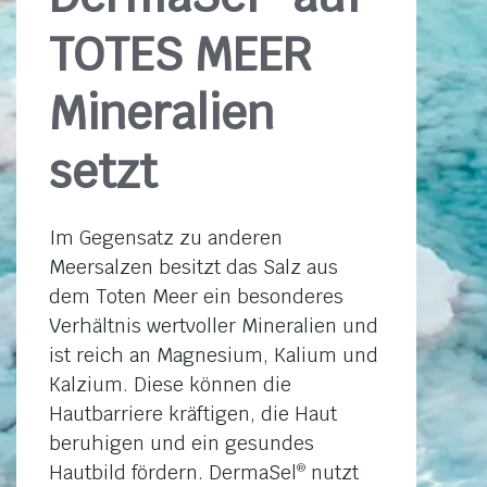
TOTES MEER
Mineralien
setzt
Im Gegensatz zu anderen
Meersalzen besitzt das Salz aus
dem Toten Meer ein besonderes
Verhältnis wertvoller Mineralien und
ist reich an Magnesium, Kalium und
Kalzium. Diese können die
Hautbarriere kräftigen, die Haut
beruhigen und ein gesundes
Hautbild fördern. DermaSel
nutzt
®