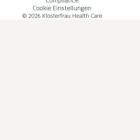
Compliance
Cookie Einstellungen
© 2026
Klosterfrau Health Care