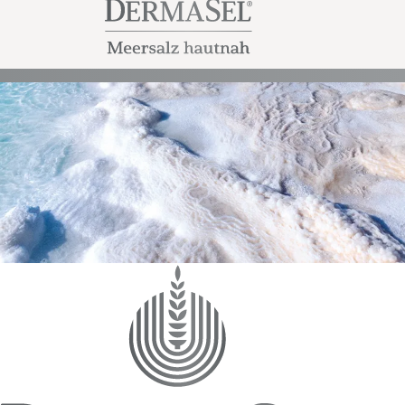
neigender Haut entwickelt wurde.