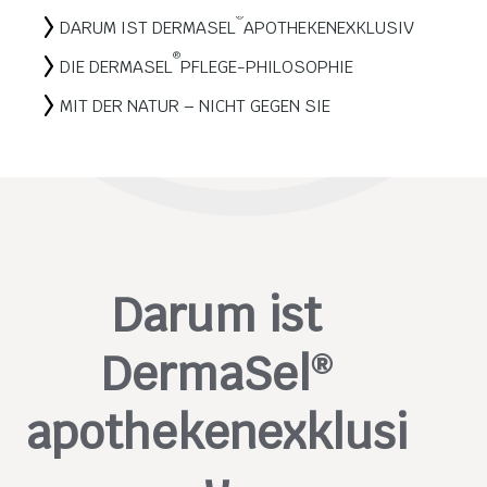
®
DARUM IST DERMASEL
APOTHEKENEXKLUSIV
®
DIE DERMASEL
PFLEGE-PHILOSOPHIE
MIT DER NATUR – NICHT GEGEN SIE
Darum ist
DermaSel
®
apothekenexklusi