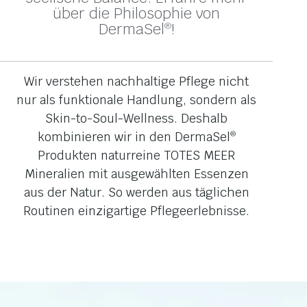
über die Philosophie von
®
DermaSel
!
Wir verstehen nachhaltige Pflege nicht
nur als funktionale Handlung, sondern als
Skin-to-Soul-Wellness. Deshalb
kombinieren wir in den DermaSel
®
Produkten naturreine TOTES MEER
Mineralien mit ausgewählten Essenzen
aus der Natur. So werden aus täglichen
Routinen einzigartige Pflegeerlebnisse.