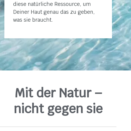
diese natürliche Ressource, um
Deiner Haut genau das zu geben,
was sie braucht.
Mit der Natur –
nicht gegen sie