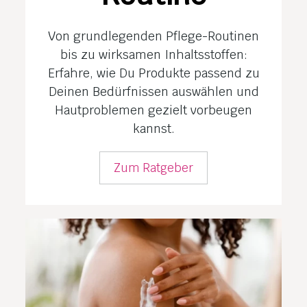
Von grundlegenden Pflege-Routinen
bis zu wirksamen Inhaltsstoffen:
Erfahre, wie Du Produkte passend zu
Deinen Bedürfnissen auswählen und
Hautproblemen gezielt vorbeugen
kannst.
Zum Ratgeber