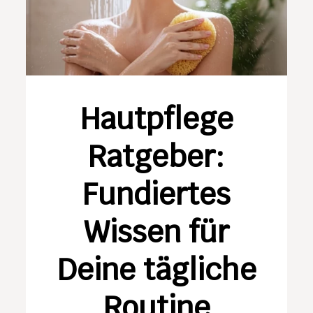
Hautpflege
Ratgeber:
Fundiertes
Wissen für
Deine tägliche
Routine