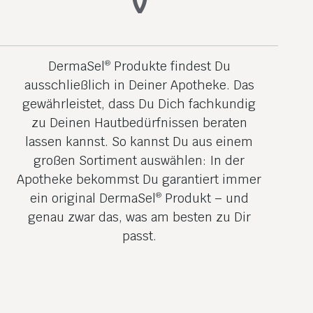
v
DermaSel
Produkte findest Du
®
ausschließlich in Deiner Apotheke. Das
gewährleistet, dass Du Dich fachkundig
zu Deinen Hautbedürfnissen beraten
lassen kannst. So kannst Du aus einem
großen Sortiment auswählen: In der
Apotheke bekommst Du garantiert immer
ein original DermaSel
Produkt – und
®
genau zwar das, was am besten zu Dir
passt.