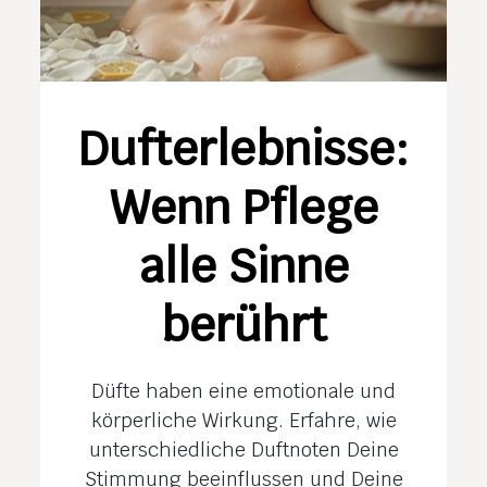
Dufterlebnisse:
Wenn Pflege
alle Sinne
berührt
Düfte haben eine emotionale und
körperliche Wirkung. Erfahre, wie
unterschiedliche Duftnoten Deine
Stimmung beeinflussen und Deine