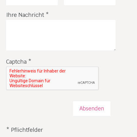
Ihre Nachricht
*
Captcha
*
Absenden
* Pflichtfelder