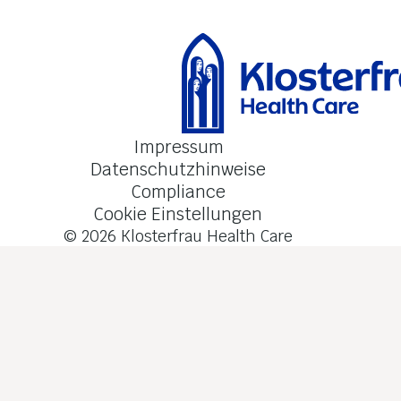
Kontakt
Impressum
Datenschutzhinweise
Compliance
Cookie Einstellungen
© 2026
Klosterfrau Health Care