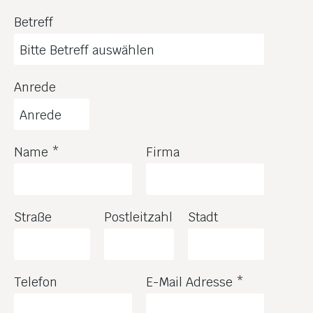
Betreff
Anrede
Name
*
Firma
Straße
Postleitzahl
Stadt
Telefon
E-Mail Adresse
*