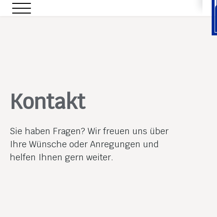
Kontakt
Sie haben Fragen? Wir freuen uns über
Ihre Wünsche oder Anregungen und
helfen Ihnen gern weiter.