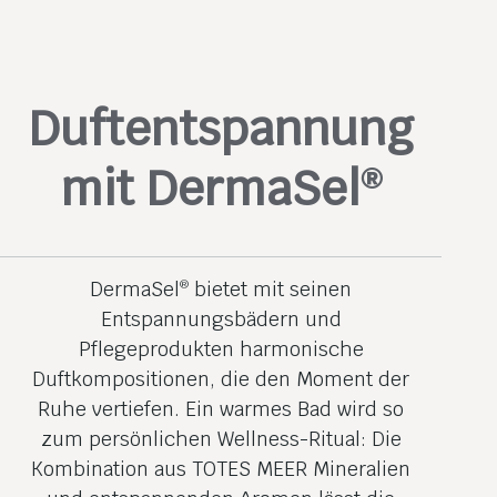
Duftentspannung
mit DermaSel
®
DermaSel
bietet mit seinen
®
Entspannungsbädern und
Pflegeprodukten harmonische
Duftkompositionen, die den Moment der
Ruhe vertiefen. Ein warmes Bad wird so
zum persönlichen Wellness-Ritual: Die
Kombination aus TOTES MEER Mineralien