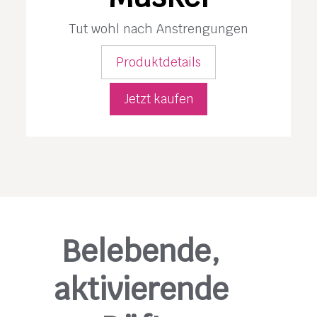
Tut wohl nach Anstrengungen
Produktdetails
Jetzt kaufen
Belebende,
aktivierende