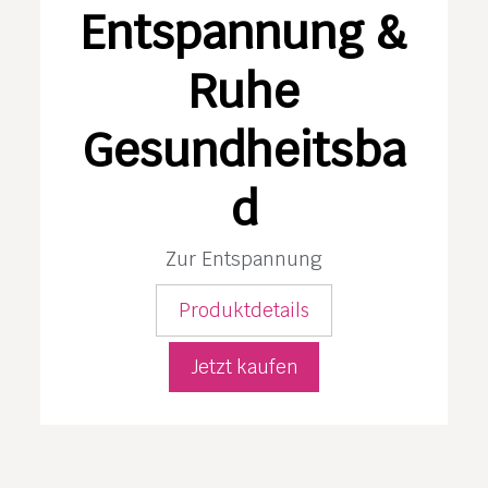
Entspannung &
Ruhe
Gesundheitsba
d
Zur Entspannung
Produktdetails
Jetzt kaufen