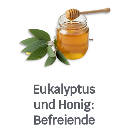
Eukalyptus
und Honig:
Befreiende