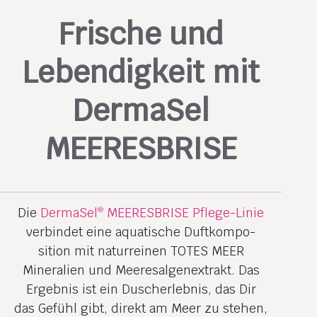
Frische und
Lebendigkeit mit
DermaSel
MEERESBRISE
Die
DermaSel
MEERESBRISE Pflege-Linie
®
verbindet eine aquatische Duftkompo­
sition mit naturreinen TOTES MEER
Mineralien und Meeresalgen­extrakt. Das
Ergebnis ist ein Duscherlebnis, das Dir
das Gefühl gibt, direkt am Meer zu stehen,