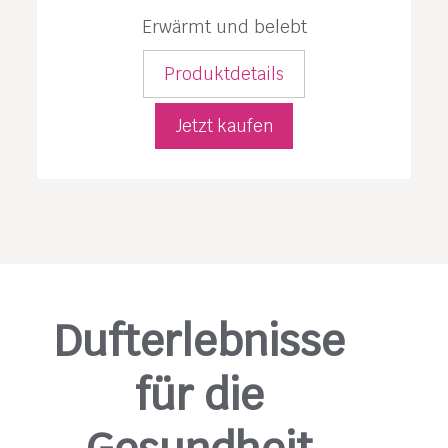
Erwärmt und belebt
Produktdetails
Jetzt kaufen
Dufterlebnisse
für die