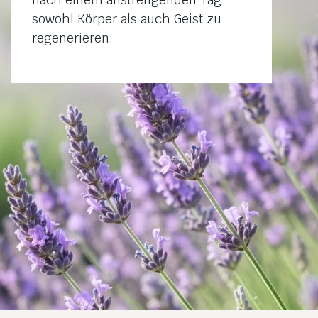
sowohl Körper als auch Geist zu
regenerieren.