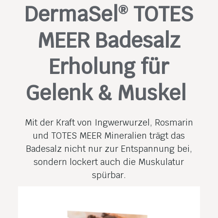
DermaSel
TOTES
®
MEER Badesalz
Erholung für
Gelenk & Muskel
Mit der Kraft von Ingwerwurzel, Rosmarin
und TOTES MEER Mineralien trägt das
Badesalz nicht nur zur Entspannung bei,
sondern lockert auch die Muskulatur
spürbar.