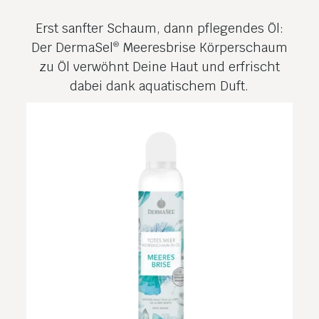
Erst sanfter Schaum, dann pflegendes Öl:
Der DermaSel
Meeresbrise Körper­schaum
®
zu Öl verwöhnt Deine Haut und erfrischt
dabei dank aquatischem Duft.