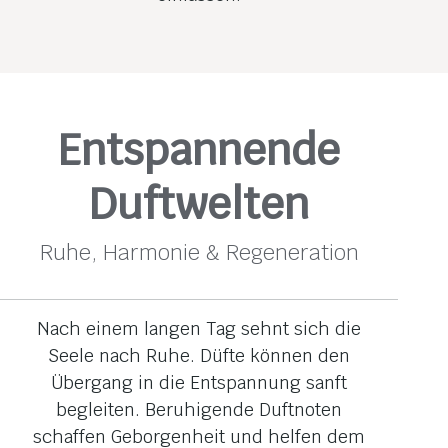
Entspannende
Duftwelten
Ruhe, Harmonie & Regeneration
Nach einem langen Tag sehnt sich die
Seele nach Ruhe. Düfte können den
Übergang in die Entspannung sanft
begleiten. Beruhigende Duftnoten
schaffen Geborgenheit und helfen dem