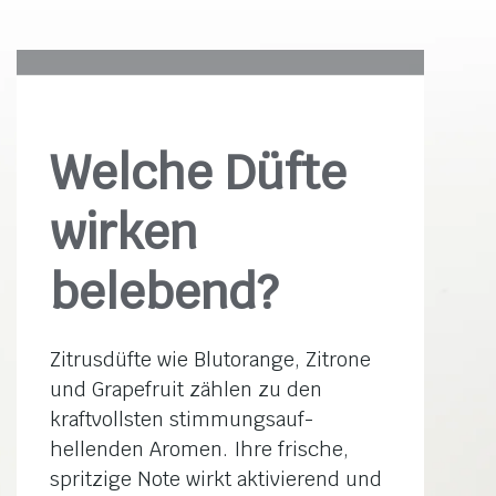
Welche Düfte
wirken
belebend?
Zitrusdüfte wie Blutorange, Zitrone
und Grapefruit zählen zu den
kraftvollsten stimmungs­auf­
hellenden Aromen. Ihre frische,
spritzige Note wirkt aktivierend und