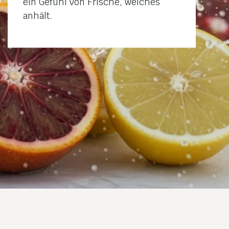
ein Gefühl von Frische, welches
anhält.