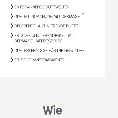
ENTSPANNENDE DUFTWELTEN
®
DUFTENTSPANNUNG MIT DERMASEL
BELEBENDE, AKTIVIERENDE DÜFTE
FRISCHE UND LEBENDIGKEIT MIT
DERMASEL MEERESBRISE
DUFTERLEBNISSE FÜR DIE GESUNDHEIT
FRISCHE WINTERMOMENTE
Wie