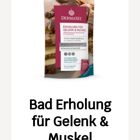
Bad Erholung
für Gelenk &
Muskel