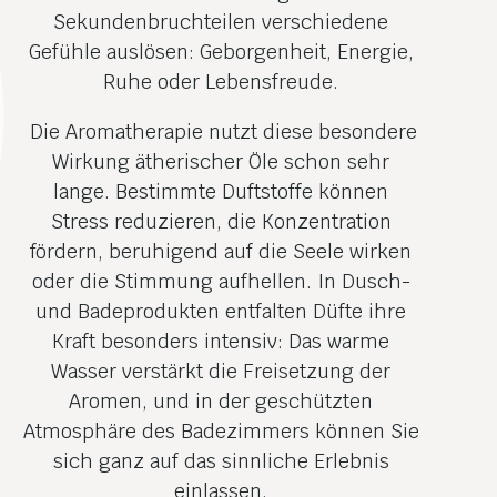
Sekundenbruchteilen verschiedene
Gefühle auslösen: Geborgenheit, Energie,
Ruhe oder Lebensfreude.
Die Aromatherapie nutzt diese besondere
Wirkung ätherischer Öle schon sehr
lange. Bestimmte Duftstoffe können
Stress reduzieren, die Konzentration
fördern, beruhigend auf die Seele wirken
oder die Stimmung aufhellen. In Dusch-
und Badeprodukten entfalten Düfte ihre
Kraft besonders intensiv: Das warme
Wasser verstärkt die Freisetzung der
Aromen, und in der geschützten
Atmosphäre des Badezimmers können Sie
sich ganz auf das sinnliche Erlebnis
einlassen.