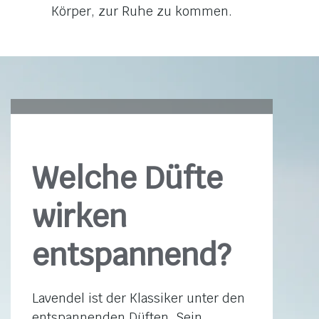
Körper, zur Ruhe zu kommen.
Welche Düfte
wirken
entspannend?
Lavendel ist der Klassiker unter den
entspannenden Düften. Sein