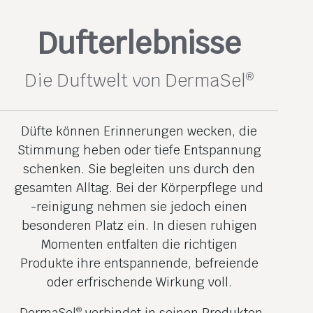
Dufterlebnisse
Die Duftwelt von DermaSel
®
Düfte können Erinnerungen wecken, die
Stimmung heben oder tiefe Entspannung
schenken. Sie begleiten uns durch den
gesamten Alltag. Bei der Körperpflege und
-reinigung nehmen sie jedoch einen
besonderen Platz ein. In diesen ruhigen
Momenten entfalten die richtigen
Produkte ihre entspannende, befreiende
oder erfrischende Wirkung voll.
DermaSel
verbindet in seinen Produkten
®