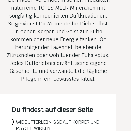
naturreine TOTES MEER Mineralien mit
sorgfältig komponierten Duftkreationen.
So gewinnst Du Momente für Dich selbst,
in denen Körper und Geist zur Ruhe
kommen oder neue Energie tanken. Ob
beruhigender Lavendel, belebende
Zitrusnoten oder wohltuender Eukalyptus:
Jedes Dufterlebnis erzählt seine eigene
Geschichte und verwandelt die tägliche
Pflege in ein bewusstes Ritual.
Du findest auf dieser Seite:
WIE DUFTERLEBNISSE AUF KÖRPER UND
PSYCHE WIRKEN