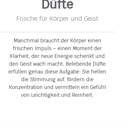
Düfte
Frische für Körper und Geist
Manchmal braucht der Körper einen
frischen Impuls – einen Moment der
Klarheit, der neue Energie schenkt und
den Geist wach macht. Belebende Düfte
erfüllen genau diese Aufgabe: Sie hellen
die Stimmung auf, fördern die
Konzentration und vermitteln ein Gefühl
von Leichtigkeit und Reinheit.