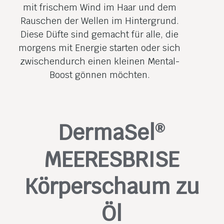
mit frischem Wind im Haar und dem
Rauschen der Wellen im Hintergrund.
Diese Düfte sind gemacht für alle, die
morgens mit Energie starten oder sich
zwischen­durch einen kleinen Mental-
Boost gönnen möchten.
DermaSel
®
MEERESBRISE
Körperschaum zu
Öl