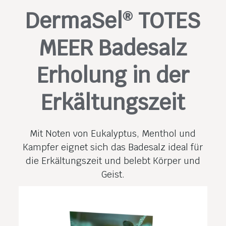
DermaSel
TOTES
®
MEER Badesalz
Erholung in der
Erkältungszeit
Mit Noten von Eukalyptus, Menthol und
Kampfer eignet sich das Badesalz ideal für
die Erkältungs­zeit und belebt Körper und
Geist.