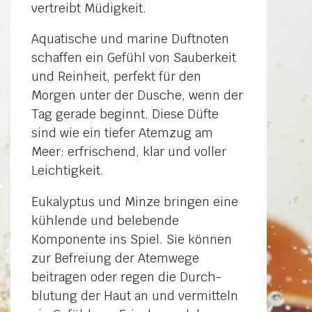
vertreibt Müdigkeit.
Aquatische und marine Duft­noten
schaffen ein Gefühl von Sauberkeit
und Reinheit, perfekt für den
Morgen unter der Dusche, wenn der
Tag gerade beginnt. Diese Düfte
sind wie ein tiefer Atemzug am
Meer: erfrischend, klar und voller
Leichtigkeit.
Eukalyptus und Minze bringen eine
kühlende und belebende
Komponente ins Spiel. Sie können
zur Befreiung der Atem­wege
beitragen oder regen die Durch­
blutung der Haut an und vermitteln