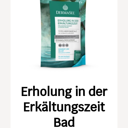
Erholung in der
Erkältungszeit
Bad