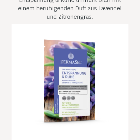
einem beruhigenden Duft aus Lavendel
und Zitronengras.