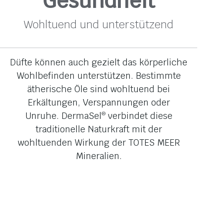
Gesundheit
Wohltuend und unterstützend
Düfte können auch gezielt das körperliche
Wohlbefinden unterstützen. Bestimmte
ätherische Öle sind wohltuend bei
Erkältungen, Verspannungen oder
Unruhe. DermaSel
verbindet diese
®
traditionelle Naturkraft mit der
wohltuenden Wirkung der TOTES MEER
Mineralien.