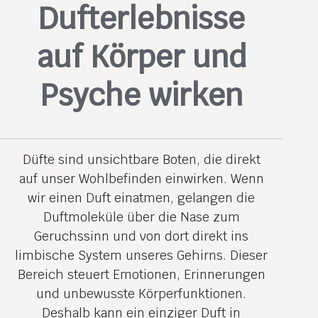
Dufterlebnisse
auf Körper und
Psyche wirken
Düfte sind unsichtbare Boten, die direkt
auf unser Wohlbefinden einwirken. Wenn
wir einen Duft einatmen, gelangen die
Duftmoleküle über die Nase zum
Geruchssinn und von dort direkt ins
limbische System unseres Gehirns. Dieser
Bereich steuert Emotionen, Erinnerungen
und unbewusste Körperfunktionen.
Deshalb kann ein einziger Duft in