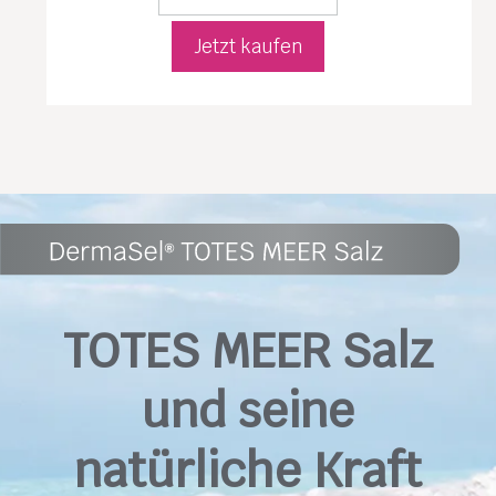
Jetzt kaufen
TOTES MEER Salz
und seine
natürliche Kraft