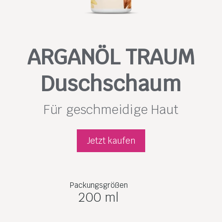
ARGANÖL TRAUM
Duschschaum
Für geschmeidige Haut
Jetzt kaufen
Packungsgrößen
200 ml