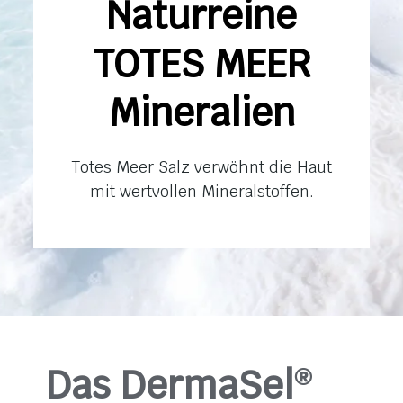
Naturreine
TOTES MEER
Mineralien
Totes Meer Salz verwöhnt die Haut
mit wertvollen Mineralstoffen.
Das DermaSel
®