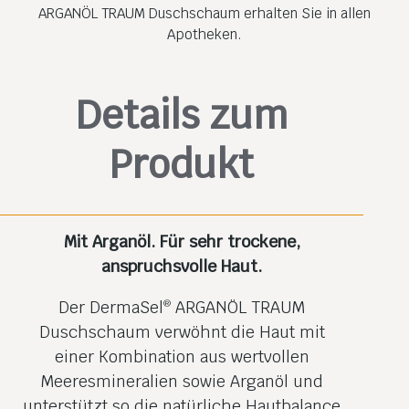
ARGANÖL TRAUM Duschschaum erhalten Sie in allen
Apotheken.
Details zum
Produkt
Mit Arganöl. Für sehr trockene,
anspruchsvolle Haut.
Der DermaSel
ARGANÖL TRAUM
®
Duschschaum verwöhnt die Haut mit
einer Kombination aus wertvollen
Meeresmineralien sowie Arganöl und
unterstützt so die natürliche Hautbalance