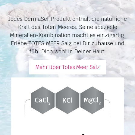
Jedes DermaSel
Produkt enthält die natürliche
®
Kraft des Toten Meeres. Seine spezielle
Mineralien-Kombination macht es einzigartig.
Erlebe TOTES MEER Salz bei Dir zuhause und
fühl Dich wohl in Deiner Haut!
Mehr über Totes Meer Salz