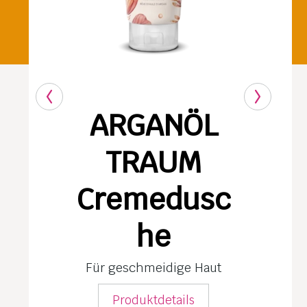
ARGANÖL
TRAUM
Cremedusc
he
Für geschmeidige Haut
Produktdetails