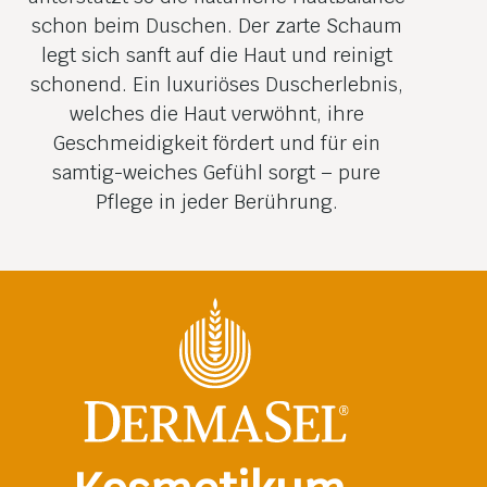
schon beim Duschen. Der zarte Schaum
legt sich sanft auf die Haut und reinigt
schonend. Ein luxuriöses Duscherlebnis,
welches die Haut verwöhnt, ihre
Geschmeidigkeit fördert und für ein
samtig-weiches Gefühl sorgt – pure
Pflege in jeder Berührung.