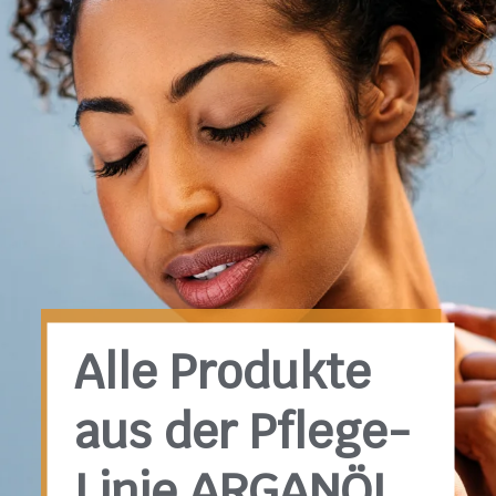
Alle Produkte
aus der Pflege-
Linie ARGANÖL