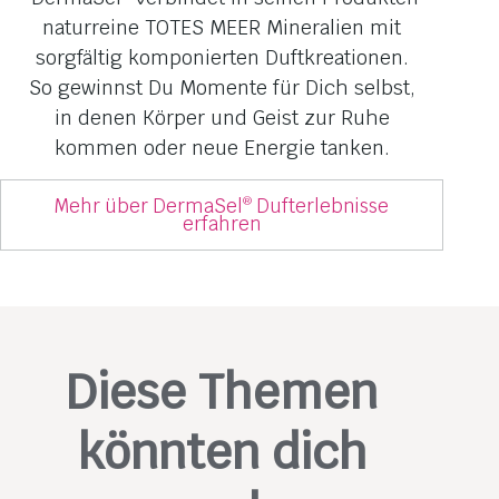
naturreine TOTES MEER Mineralien mit
sorgfältig komponierten Duftkreationen.
So gewinnst Du Momente für Dich selbst,
in denen Körper und Geist zur Ruhe
kommen oder neue Energie tanken.
Mehr über DermaSel
Dufterlebnisse
®
erfahren
Diese Themen
könnten dich