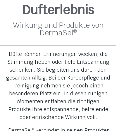
Dufterlebnis
Wirkung und Produkte von
DermaSel
®
Düfte können Erinnerungen wecken, die
Stimmung heben oder tiefe Entspannung
schenken. Sie begleiten uns durch den
gesamten Alltag. Bei der Körperpflege und
-reinigung nehmen sie jedoch einen
besonderen Platz ein. In diesen ruhigen
Momenten entfalten die richtigen
Produkte ihre entspannende, befreiende
oder erfrischende Wirkung voll.
DermaSel
verbindet in seinen Produkten
®