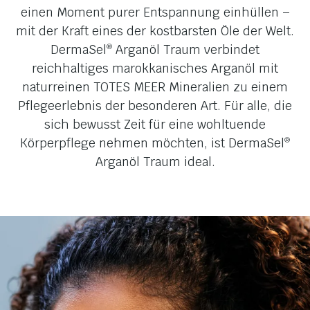
einen Moment purer Entspannung einhüllen –
mit der Kraft eines der kostbarsten Öle der Welt.
DermaSel
Arganöl Traum verbindet
®
reichhaltiges marokkanisches Arganöl mit
naturreinen TOTES MEER Mineralien zu einem
Pflegeerlebnis der besonderen Art. Für alle, die
sich bewusst Zeit für eine wohltuende
Körperpflege nehmen möchten, ist DermaSel
®
Arganöl Traum ideal.