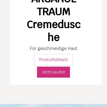
TRAUM
Cremedusc
he
Für geschmeidige Haut
Produktdetails
Jetzt kaufen