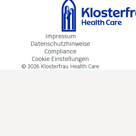
Impressum
Datenschutzhinweise
Compliance
Cookie Einstellungen
© 2026
Klosterfrau Health Care