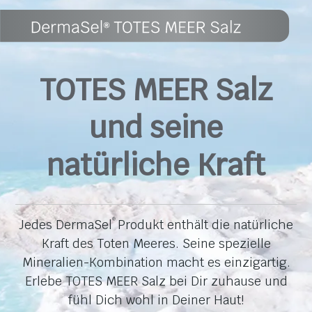
TOTES MEER Salz
und seine
natürliche Kraft
Jedes DermaSel
Produkt enthält die natürliche
®
Kraft des Toten Meeres. Seine spezielle
Mineralien-Kombination macht es einzigartig.
Erlebe TOTES MEER Salz bei Dir zuhause und
fühl Dich wohl in Deiner Haut!