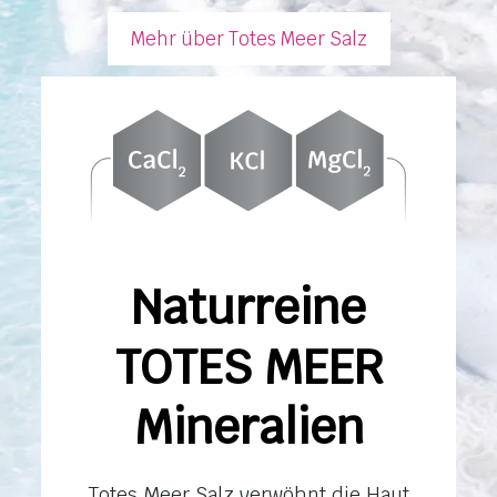
Mehr über Totes Meer Salz
Naturreine
TOTES MEER
Mineralien
Totes Meer Salz verwöhnt die Haut