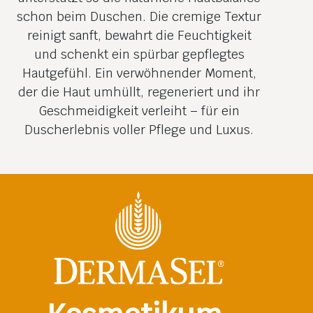
schon beim Duschen. Die cremige Textur
reinigt sanft, bewahrt die Feuchtigkeit
und schenkt ein spürbar gepflegtes
Hautgefühl. Ein verwöhnender Moment,
der die Haut umhüllt, regeneriert und ihr
Geschmeidigkeit verleiht – für ein
Duscherlebnis voller Pflege und Luxus.