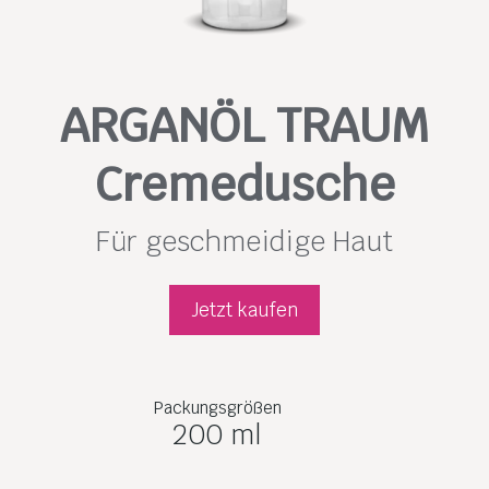
ARGANÖL TRAUM
Cremedusche
Für geschmeidige Haut
Jetzt kaufen
Packungsgrößen
200 ml