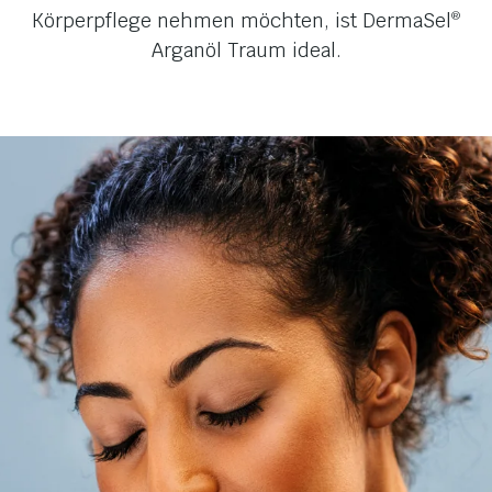
Körperpflege nehmen möchten, ist DermaSel
®
Arganöl Traum ideal.