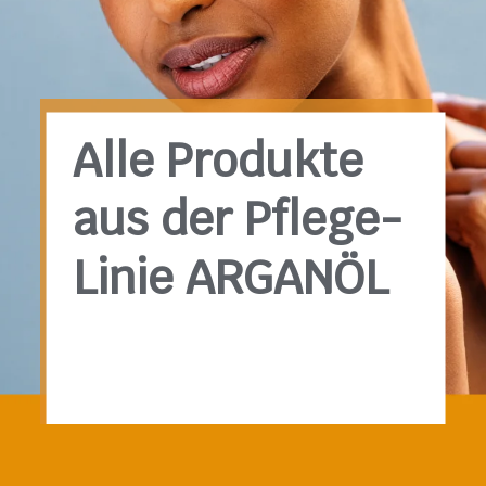
Alle Produkte
aus der Pflege-
Linie ARGANÖL