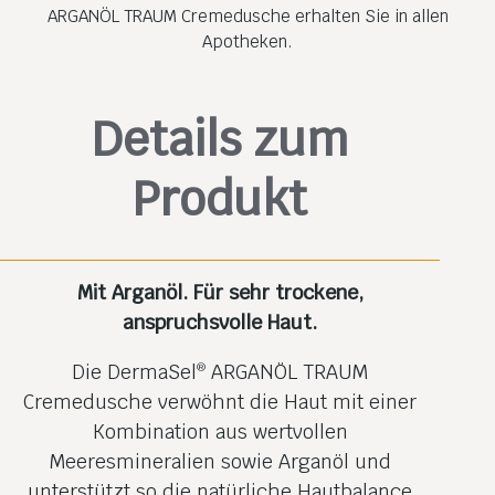
ARGANÖL TRAUM Cremedusche erhalten Sie in allen
Apotheken.
Details zum
Produkt
Mit Arganöl. Für sehr trockene,
anspruchsvolle Haut.
Die DermaSel
ARGANÖL TRAUM
®
Cremedusche verwöhnt die Haut mit einer
Kombination aus wertvollen
Meeresmineralien sowie Arganöl und
unterstützt so die natürliche Hautbalance