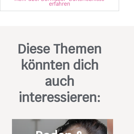
erfahren
Diese Themen
könnten dich
auch
interessieren: