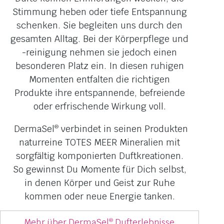
Stimmung heben oder tiefe Entspannung
schenken. Sie begleiten uns durch den
gesamten Alltag. Bei der Körperpflege und
-reinigung nehmen sie jedoch einen
besonderen Platz ein. In diesen ruhigen
Momenten entfalten die richtigen
Produkte ihre entspannende, befreiende
oder erfrischende Wirkung voll.
DermaSel
verbindet in seinen Produkten
®
naturreine TOTES MEER Mineralien mit
sorgfältig komponierten Duftkreationen.
So gewinnst Du Momente für Dich selbst,
in denen Körper und Geist zur Ruhe
kommen oder neue Energie tanken.
Mehr über DermaSel
Dufterlebnisse
®