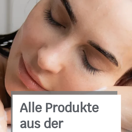
Alle Produkte
aus der