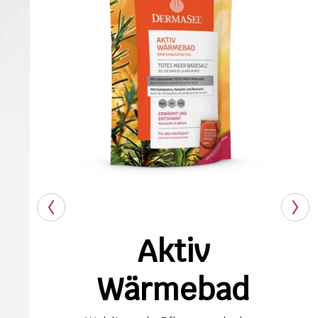
Aktiv
Wärmebad