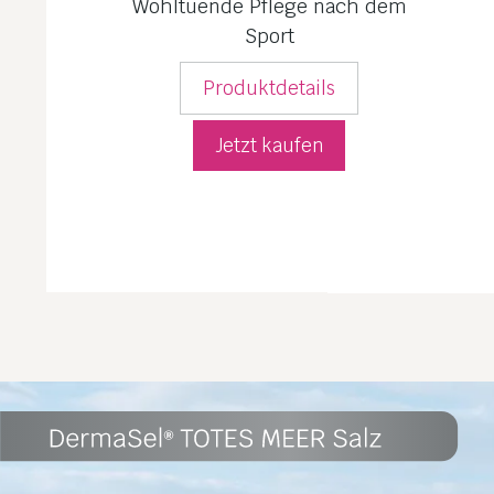
Wohltuende Pflege nach dem
Sport
Produktdetails
Jetzt kaufen