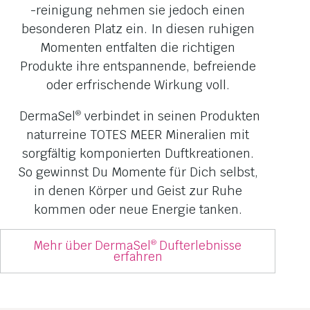
-reinigung nehmen sie jedoch einen
besonderen Platz ein. In diesen ruhigen
Momenten entfalten die richtigen
Produkte ihre entspannende, befreiende
oder erfrischende Wirkung voll.
DermaSel
verbindet in seinen Produkten
®
naturreine TOTES MEER Mineralien mit
sorgfältig komponierten Duftkreationen.
So gewinnst Du Momente für Dich selbst,
in denen Körper und Geist zur Ruhe
kommen oder neue Energie tanken.
Mehr über DermaSel
Dufterlebnisse
®
erfahren