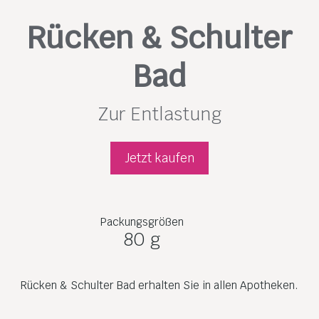
Rücken & Schulter
Bad
Zur Entlastung
Jetzt kaufen
Packungsgrößen
80 g
Rücken & Schulter Bad erhalten Sie in allen Apotheken.