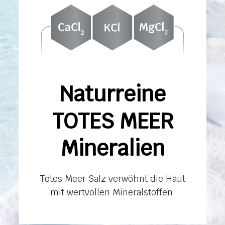
Naturreine
TOTES MEER
Mineralien
Totes Meer Salz verwöhnt die Haut
mit wertvollen Mineralstoffen.