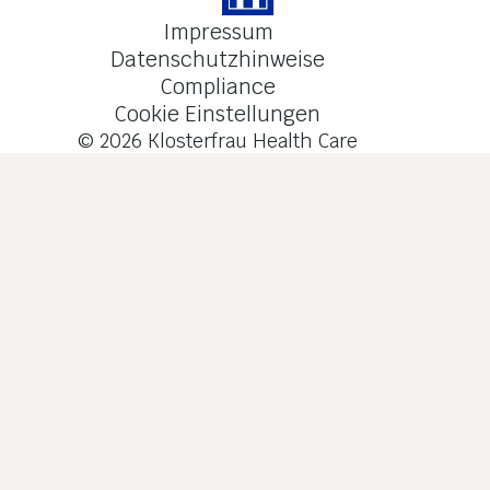
Impressum
Datenschutzhinweise
Compliance
Cookie Einstellungen
© 2026
Klosterfrau Health Care