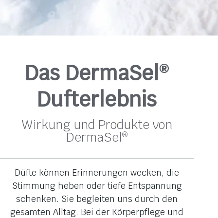
Das DermaSel
®
Dufterlebnis
Wirkung und Produkte von
DermaSel
®
Düfte können Erinnerungen wecken, die
Stimmung heben oder tiefe Entspannung
schenken. Sie begleiten uns durch den
gesamten Alltag. Bei der Körperpflege und