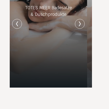
TOTES MEER Badesalze
& Duschprodukte