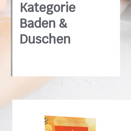
Kategorie
Baden &
Duschen