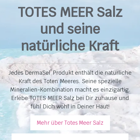
TOTES MEER Salz
und seine
natürliche Kraft
Jedes DermaSel
Produkt enthält die natürliche
®
Kraft des Toten Meeres. Seine spezielle
Mineralien-Kombination macht es einzigartig.
Erlebe TOTES MEER Salz bei Dir zuhause und
fühl Dich wohl in Deiner Haut!
Mehr über Totes Meer Salz