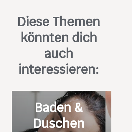
Diese Themen
könnten dich
auch
interessieren:
Baden &
Duschen