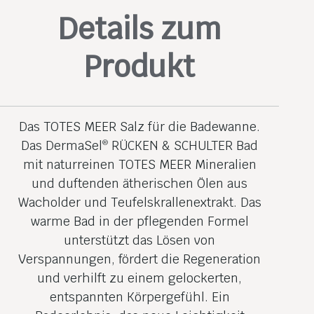
Details zum
Produkt
Das TOTES MEER Salz für die Badewanne.
Das DermaSel
RÜCKEN & SCHULTER Bad
®
mit naturreinen TOTES MEER Mineralien
und duftenden ätherischen Ölen aus
Wacholder und Teufels­krallenextrakt. Das
warme Bad in der pflegenden Formel
unterstützt das Lösen von
Verspannungen, fördert die Regene­ration
und verhilft zu einem gelockerten,
entspannten Körpergefühl. Ein