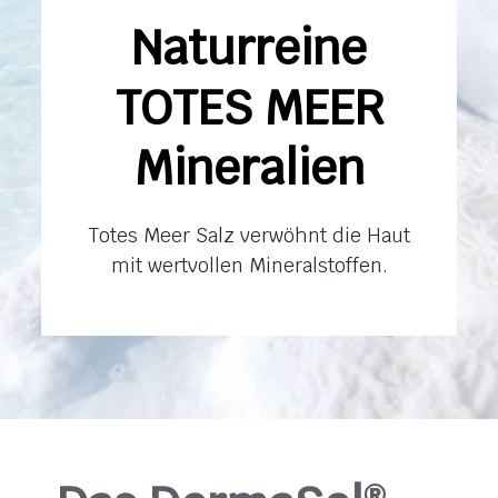
Naturreine
TOTES MEER
Mineralien
Totes Meer Salz verwöhnt die Haut
mit wertvollen Mineralstoffen.
®