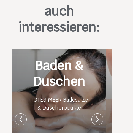
auch
interessieren:
Baden &
Duschen
TOTES MEER Badesalze
& Duschprodukte