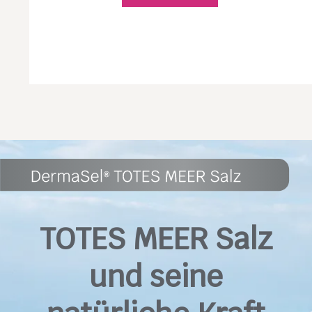
TOTES MEER Salz
und seine