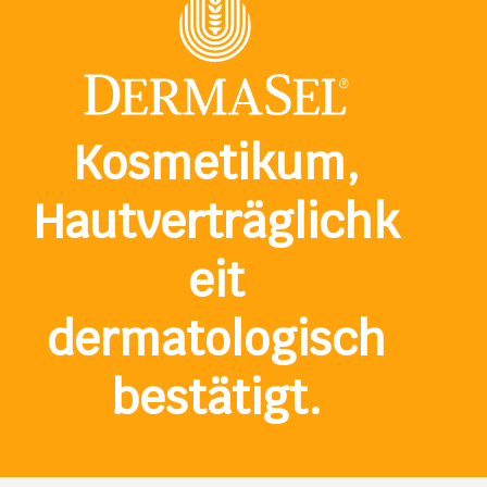
Kosmetikum,
Hautverträglichk
eit
dermatologisch
bestätigt.