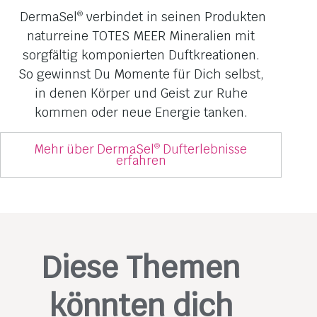
DermaSel
verbindet in seinen Produkten
®
naturreine TOTES MEER Mineralien mit
sorgfältig komponierten Duftkreationen.
So gewinnst Du Momente für Dich selbst,
in denen Körper und Geist zur Ruhe
kommen oder neue Energie tanken.
Mehr über DermaSel
Dufterlebnisse
®
erfahren
Diese Themen
könnten dich