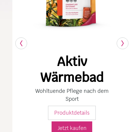
Aktiv
Wärmebad
Wohltuende Pflege nach dem
Sport
Produktdetails
Jetzt kaufen