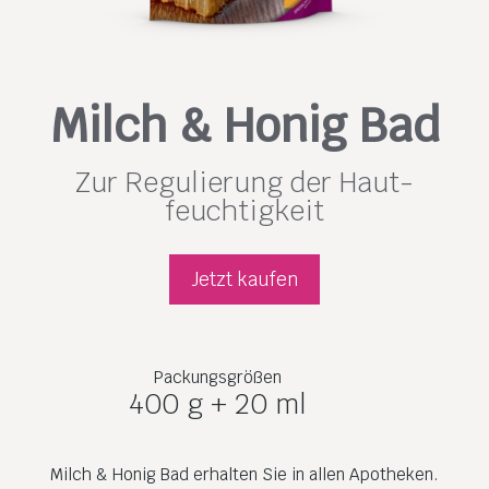
Milch & Honig Bad
Zur Regulierung der Haut­
feuchtig­keit
Jetzt kaufen
Packungsgrößen
400 g + 20 ml
Milch & Honig Bad erhalten Sie in allen Apotheken.