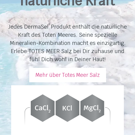
natürliche Kraft
Jedes DermaSel
Produkt enthält die natürliche
®
Kraft des Toten Meeres. Seine spezielle
Mineralien-Kombination macht es einzigartig.
Erlebe TOTES MEER Salz bei Dir zuhause und
fühl Dich wohl in Deiner Haut!
Mehr über Totes Meer Salz