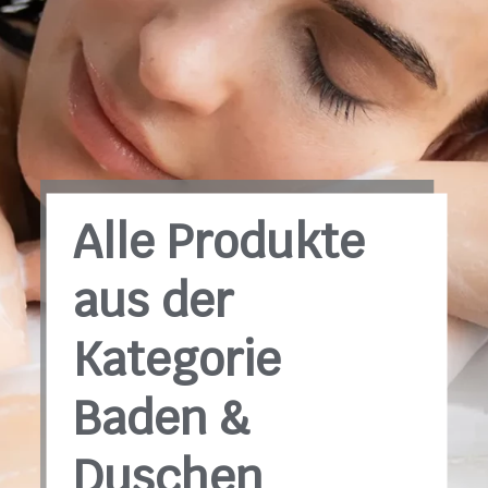
Alle Produkte
aus der
Kategorie
Baden &
Duschen