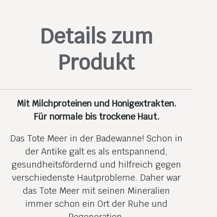
Details zum
Produkt
Mit Milchproteinen und Honigextrakten.
Für normale bis trockene Haut.
Das Tote Meer in der Badewanne! Schon in
der Antike galt es als entspannend,
gesundheits­fördernd und hilfreich gegen
verschiedenste Hautprobleme. Daher war
das Tote Meer mit seinen Mineralien
immer schon ein Ort der Ruhe und
Regeneration.