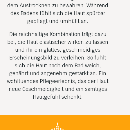
dem Austrocknen zu bewahren. Während
des Badens fühlt sich die Haut spürbar
gepflegt und umhüllt an.
Die reichhaltige Kombination trägt dazu
bei, die Haut elastischer wirken zu lassen
und ihr ein glattes, geschmeidiges
Erscheinungsbild zu verleihen. So fühlt
sich die Haut nach dem Bad weich,
genährt und angenehm gestärkt an. Ein
wohltuendes Pflege­erlebnis, das der Haut
neue Geschmeidigkeit und ein samtiges
Hautgefühl schenkt.