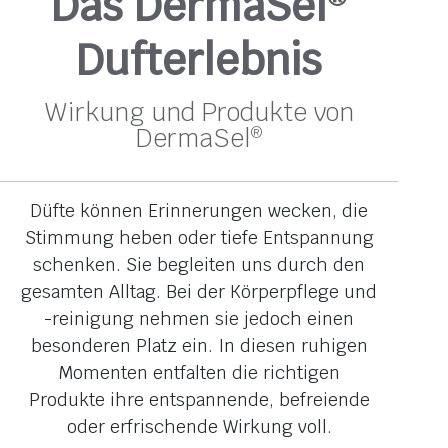
Das DermaSel
Dufterlebnis
Wirkung und Produkte von
DermaSel
®
Düfte können Erinnerungen wecken, die
Stimmung heben oder tiefe Entspannung
schenken. Sie begleiten uns durch den
gesamten Alltag. Bei der Körperpflege und
-reinigung nehmen sie jedoch einen
besonderen Platz ein. In diesen ruhigen
Momenten entfalten die richtigen
Produkte ihre entspannende, befreiende
oder erfrischende Wirkung voll.