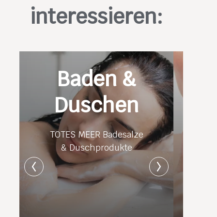
interessieren:
Baden &
Duschen
TOTES MEER Badesalze
& Duschprodukte