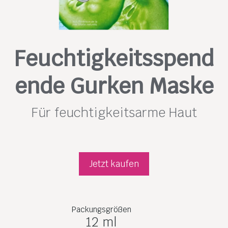
Feuchtigkeitsspend
ende Gurken Maske
Für feuchtigkeitsarme Haut
Jetzt kaufen
Packungsgrößen
12 ml