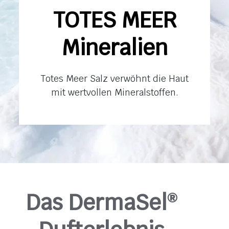
TOTES MEER
Mineralien
Totes Meer Salz verwöhnt die Haut
mit wertvollen Mineralstoffen.
Das DermaSel
®