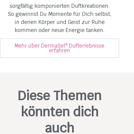
sorgfältig komponierten Duftkreationen.
So gewinnst Du Momente für Dich selbst,
in denen Körper und Geist zur Ruhe
kommen oder neue Energie tanken.
Mehr über DermaSel
Dufterlebnisse
®
erfahren
Diese Themen
könnten dich
auch