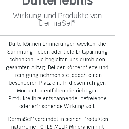
Dufterlebnis
Wirkung und Produkte von
DermaSel
®
Düfte können Erinnerungen wecken, die
Stimmung heben oder tiefe Entspannung
schenken. Sie begleiten uns durch den
gesamten Alltag. Bei der Körperpflege und
-reinigung nehmen sie jedoch einen
besonderen Platz ein. In diesen ruhigen
Momenten entfalten die richtigen
Produkte ihre entspannende, befreiende
oder erfrischende Wirkung voll.
DermaSel
verbindet in seinen Produkten
®
naturreine TOTES MEER Mineralien mit