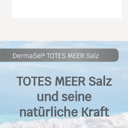
TOTES MEER Salz
und seine
natürliche Kraft