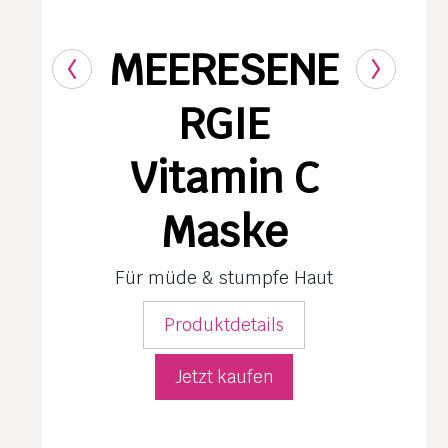
MEERESENE
RGIE
Vitamin C
Maske
Für müde & stumpfe Haut
Produktdetails
Jetzt kaufen