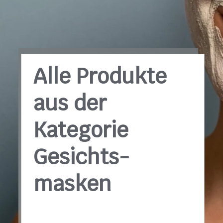
Alle Produkte
aus der
Kategorie
Gesichts­
masken