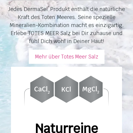
Jedes DermaSel
Produkt enthält die natürliche
®
Kraft des Toten Meeres. Seine spezielle
Mineralien-Kombination macht es einzigartig.
Erlebe TOTES MEER Salz bei Dir zuhause und
fühl Dich wohl in Deiner Haut!
Mehr über Totes Meer Salz
Naturreine