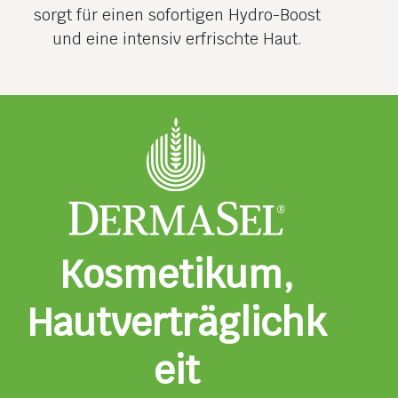
sorgt für einen sofortigen Hydro-Boost
und eine intensiv erfrischte Haut.
Kosmetikum,
Hautverträglichk
eit