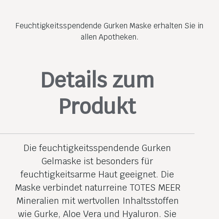
Feuchtigkeitsspendende Gurken Maske erhalten Sie in
allen Apotheken.
Details zum
Produkt
Die feuchtigkeits­spendende Gurken
Gelmaske ist besonders für
feuchtigkeitsarme Haut geeignet. Die
Maske verbindet naturreine TOTES MEER
Mineralien mit wertvollen Inhaltsstoffen
wie Gurke, Aloe Vera und Hyaluron. Sie