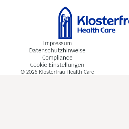
Impressum
Datenschutzhinweise
Compliance
Cookie Einstellungen
© 2026
Klosterfrau Health Care