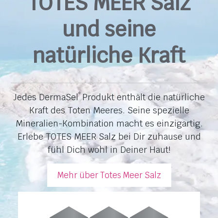
TOTES MEER Salz
und seine
natürliche Kraft
Jedes DermaSel
Produkt enthält die natürliche
®
Kraft des Toten Meeres. Seine spezielle
Mineralien-Kombination macht es einzigartig.
Erlebe TOTES MEER Salz bei Dir zuhause und
fühl Dich wohl in Deiner Haut!
Mehr über Totes Meer Salz