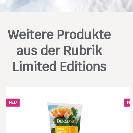
Weitere Produkte
aus der Rubrik
Limited Editions
NEU
NE