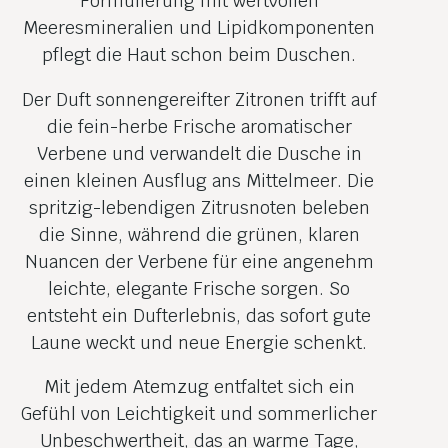
Formulierung mit wertvollen
Meeresmineralien und Lipidkomponenten
pflegt die Haut schon beim Duschen.
Der Duft sonnengereifter Zitronen trifft auf
die fein-herbe Frische aromatischer
Verbene und verwandelt die Dusche in
einen kleinen Ausflug ans Mittelmeer. Die
spritzig-lebendigen Zitrusnoten beleben
die Sinne, während die grünen, klaren
Nuancen der Verbene für eine angenehm
leichte, elegante Frische sorgen. So
entsteht ein Dufterlebnis, das sofort gute
Laune weckt und neue Energie schenkt.
Mit jedem Atemzug entfaltet sich ein
Gefühl von Leichtigkeit und sommerlicher
Unbeschwertheit, das an warme Tage,