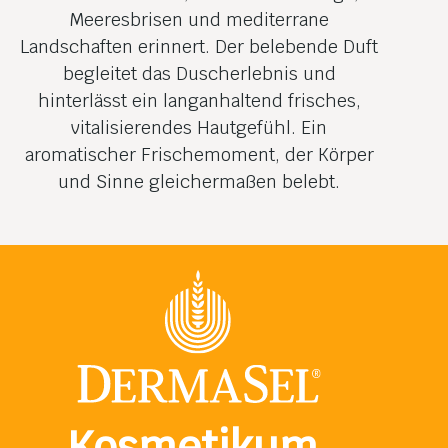
Meeresbrisen und mediterrane
Landschaften erinnert. Der belebende Duft
begleitet das Duscherlebnis und
hinterlässt ein langanhaltend frisches,
vitalisierendes Hautgefühl. Ein
aromatischer Frischemoment, der Körper
und Sinne gleichermaßen belebt.
Kosmetikum,