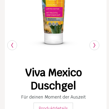
Viva Mexico
Duschgel
Für deinen Moment der Auszeit
Produktdetails