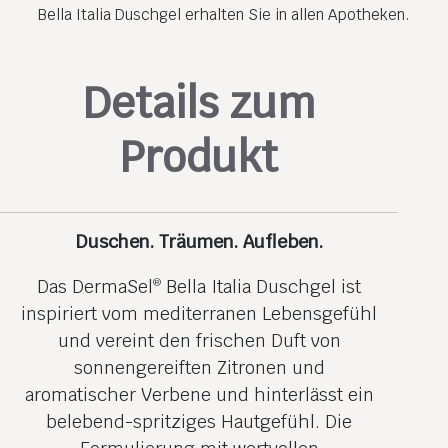
Bella Italia Duschgel erhalten Sie in allen Apotheken.
Details zum
Produkt
Duschen. Träumen. Aufleben.
Das DermaSel
Bella Italia Duschgel ist
®
inspiriert vom mediterranen Lebensgefühl
und vereint den frischen Duft von
sonnengereiften Zitronen und
aromatischer Verbene und hinterlässt ein
belebend-spritziges Hautgefühl. Die