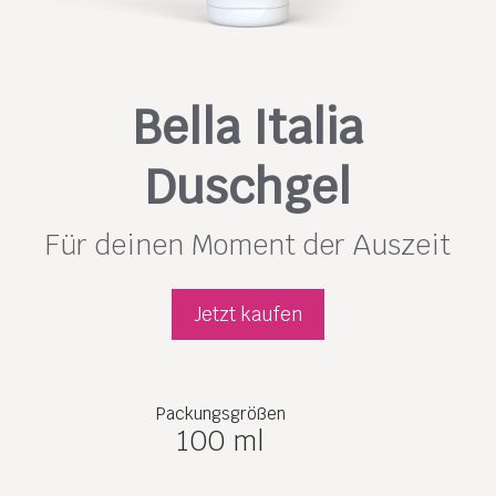
Bella Italia
Duschgel
Für deinen Moment der Auszeit
Jetzt kaufen
Packungsgrößen
100 ml