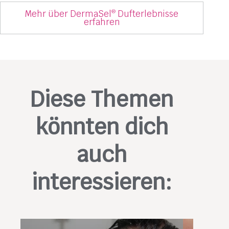
Mehr über DermaSel
Dufterlebnisse
®
erfahren
Diese Themen
könnten dich
auch
interessieren: