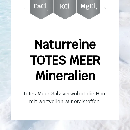
Naturreine
TOTES MEER
Mineralien
Totes Meer Salz verwöhnt die Haut
mit wertvollen Mineralstoffen.