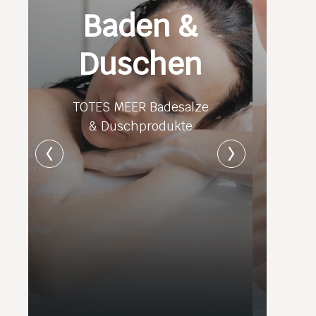
Baden &
Duschen
TOTES MEER Badesalze
& Duschprodukte