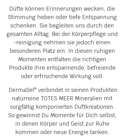
Düfte können Erinnerungen wecken, die
Stimmung heben oder tiefe Entspannung
schenken. Sie begleiten uns durch den
gesamten Alltag. Bei der Körperpflege und
-reinigung nehmen sie jedoch einen
besonderen Platz ein. In diesen ruhigen
Momenten entfalten die richtigen
Produkte ihre entspannende, befreiende
oder erfrischende Wirkung voll.
DermaSel
verbindet in seinen Produkten
®
naturreine TOTES MEER Mineralien mit
sorgfältig komponierten Duftkreationen.
So gewinnst Du Momente für Dich selbst,
in denen Körper und Geist zur Ruhe
kommen oder neue Energie tanken.