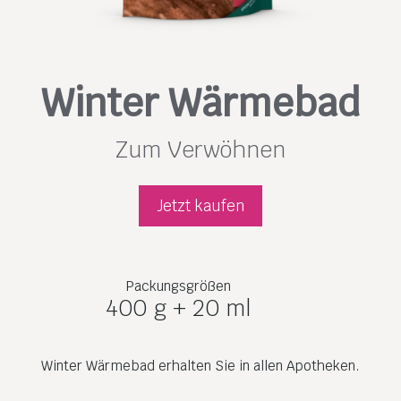
Winter Wärmebad
Zum Verwöhnen
Jetzt kaufen
Packungsgrößen
400 g + 20 ml
Winter Wärmebad erhalten Sie in allen Apotheken.