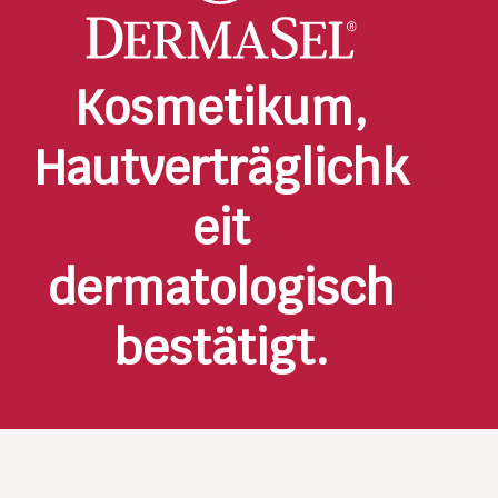
Kosmetikum,
Hautverträglichk
eit
dermatologisch
bestätigt.