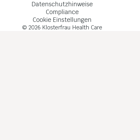
Datenschutzhinweise
Compliance
Cookie Einstellungen
© 2026
Klosterfrau Health Care