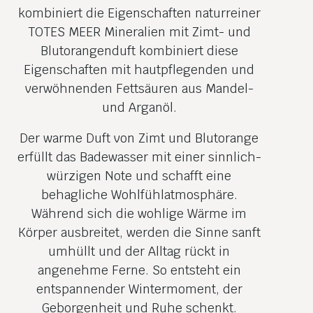
kombiniert die Eigenschaften naturreiner
TOTES MEER Mineralien mit Zimt- und
Blutorangen­duft kombiniert diese
Eigenschaften mit hautpflegenden und
verwöhnenden Fettsäuren aus Mandel-
und Arganöl.
Der warme Duft von Zimt und Blutorange
erfüllt das Badewasser mit einer sinnlich-
würzigen Note und schafft eine
behagliche Wohlfühl­atmosphäre.
Während sich die wohlige Wärme im
Körper ausbreitet, werden die Sinne sanft
umhüllt und der Alltag rückt in
angenehme Ferne. So entsteht ein
entspannender Wintermoment, der
Geborgenheit und Ruhe schenkt.