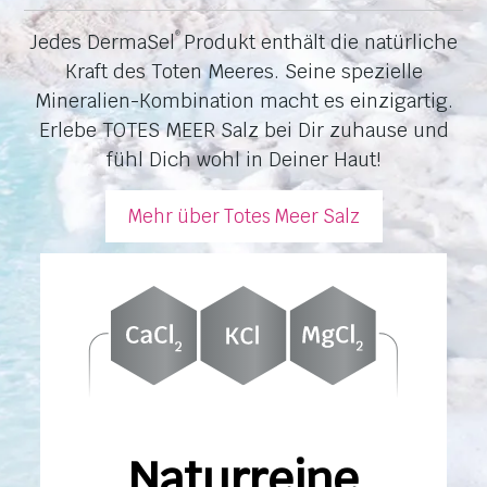
Jedes DermaSel
Produkt enthält die natürliche
®
Kraft des Toten Meeres. Seine spezielle
Mineralien-Kombination macht es einzigartig.
Erlebe TOTES MEER Salz bei Dir zuhause und
fühl Dich wohl in Deiner Haut!
Mehr über Totes Meer Salz
Naturreine