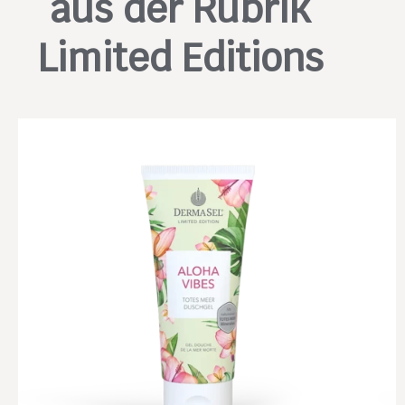
aus der Rubrik
Limited Editions