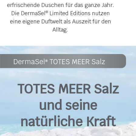
Verpackung.
erfrischende Duschen für das ganze Jahr.
Die DermaSel
Limited Editions nutzen
®
eine eigene Duftwelt als Auszeit für den
Alltag.
TOTES MEER Salz
und seine
natürliche Kraft