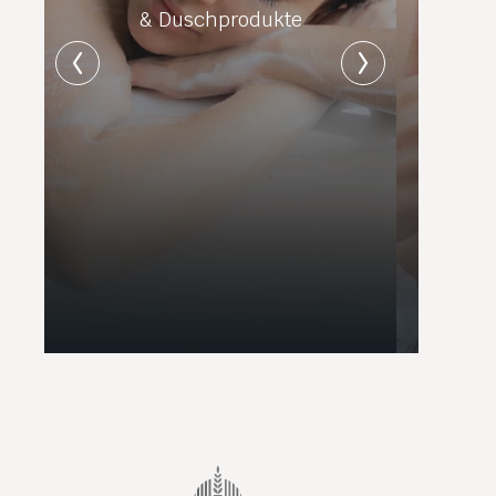
& Duschprodukte