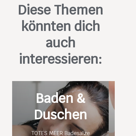
Diese Themen
könnten dich
auch
interessieren:
Baden &
Duschen
TOTES MEER Badesalze