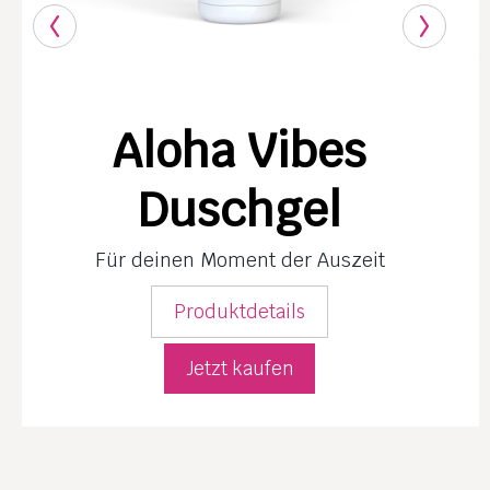
Aloha Vibes
Duschgel
Für deinen Moment der Auszeit
Produktdetails
Jetzt kaufen