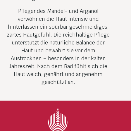
Pflegendes Mandel- und Arganöl
verwöhnen die Haut intensiv und
hinterlassen ein spürbar geschmeidiges,
zartes Hautgefühl. Die reichhaltige Pflege
unterstützt die natürliche Balance der
Haut und bewahrt sie vor dem
Austrocknen – besonders in der kalten
Jahreszeit. Nach dem Bad fühlt sich die
Haut weich, genährt und angenehm
geschützt an.