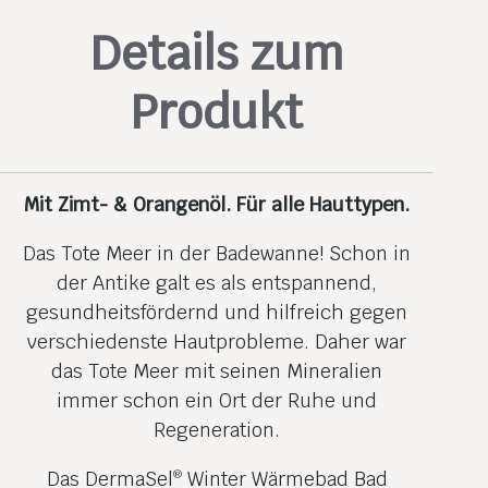
Details zum
Produkt
Mit Zimt- & Orangenöl. Für alle Hauttypen.
Das Tote Meer in der Badewanne! Schon in
der Antike galt es als entspannend,
gesundheitsfördernd und hilfreich gegen
verschiedenste Hautprobleme. Daher war
das Tote Meer mit seinen Mineralien
immer schon ein Ort der Ruhe und
Regeneration.
Das DermaSel
Winter Wärmebad Bad
®