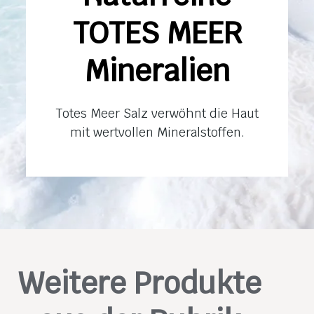
TOTES MEER
Mineralien
Totes Meer Salz verwöhnt die Haut
mit wertvollen Mineralstoffen.
Weitere Produkte