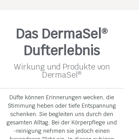
Das DermaSel
®
Dufterlebnis
Wirkung und Produkte von
DermaSel
®
Düfte können Erinnerungen wecken, die
Stimmung heben oder tiefe Entspannung
schenken. Sie begleiten uns durch den
gesamten Alltag. Bei der Körperpflege und
-reinigung nehmen sie jedoch einen