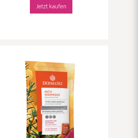
Jetzt kaufen