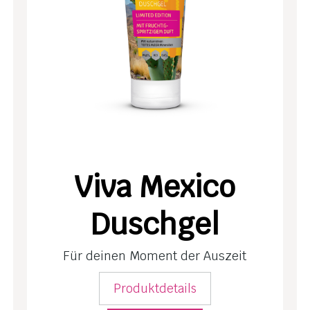
E
Viva Mexico
Duschgel
Für deinen Moment der Auszeit
Produktdetails