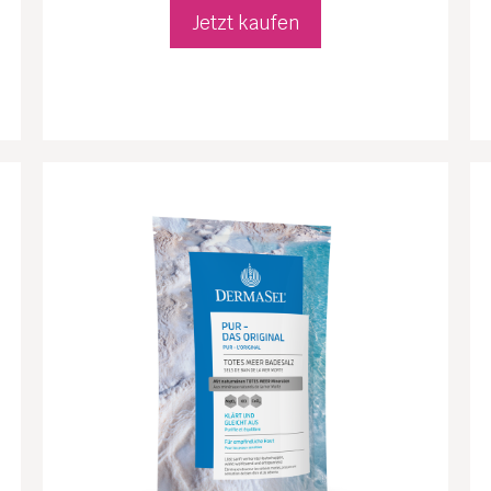
Jetzt kaufen