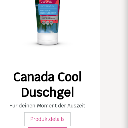
Canada Cool
Duschgel
Für deinen Moment der Auszeit
Produktdetails