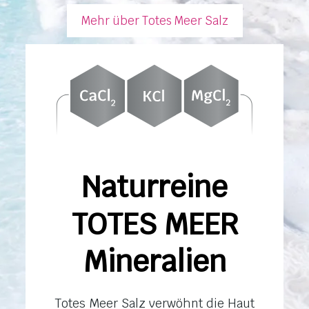
Mehr über Totes Meer Salz
Naturreine
TOTES MEER
Mineralien
Totes Meer Salz verwöhnt die Haut