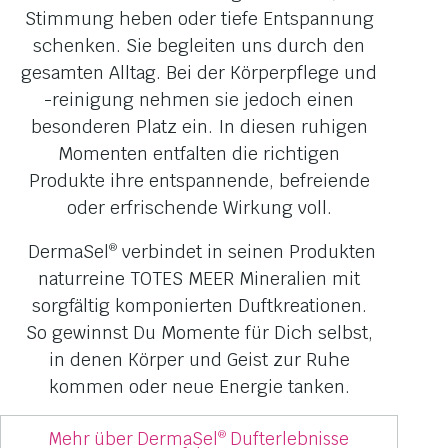
Stimmung heben oder tiefe Entspannung
schenken. Sie begleiten uns durch den
gesamten Alltag. Bei der Körperpflege und
-reinigung nehmen sie jedoch einen
besonderen Platz ein. In diesen ruhigen
Momenten entfalten die richtigen
Produkte ihre entspannende, befreiende
oder erfrischende Wirkung voll.
DermaSel
verbindet in seinen Produkten
®
naturreine TOTES MEER Mineralien mit
sorgfältig komponierten Duftkreationen.
So gewinnst Du Momente für Dich selbst,
in denen Körper und Geist zur Ruhe
kommen oder neue Energie tanken.
Mehr über DermaSel
Dufterlebnisse
®