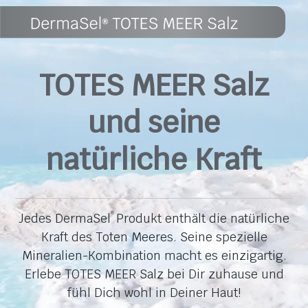
TOTES MEER Salz
und seine
natürliche Kraft
Jedes DermaSel
Produkt enthält die natürliche
®
Kraft des Toten Meeres. Seine spezielle
Mineralien-Kombination macht es einzigartig.
Erlebe TOTES MEER Salz bei Dir zuhause und
fühl Dich wohl in Deiner Haut!