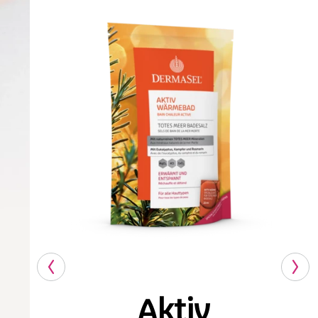
Aktiv