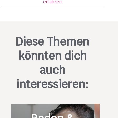
erfahren
Diese Themen
könnten dich
auch
interessieren: