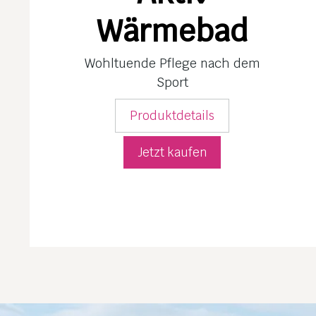
Wärmebad
Wohltuende Pflege nach dem
Sport
Produktdetails
Jetzt kaufen