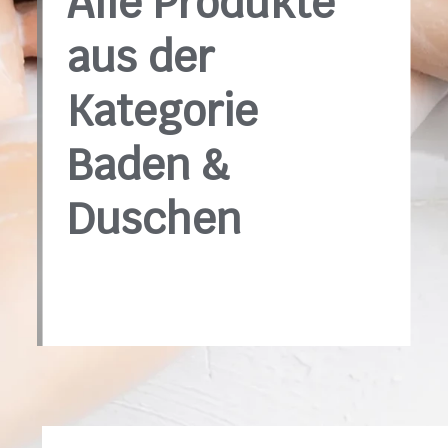
Alle Produkte
aus der
Kategorie
Baden &
Duschen