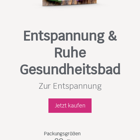
Entspannung &
Ruhe
Gesundheitsbad
Zur Entspannung
Jetzt kaufen
Packungsgrößen