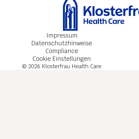
Impressum
Datenschutzhinweise
Compliance
Cookie Einstellungen
© 2026
Klosterfrau Health Care