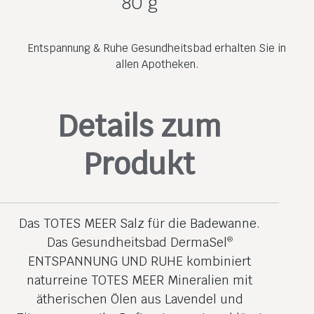
80 g
Entspannung & Ruhe Gesundheitsbad erhalten Sie in
allen Apotheken.
Details zum
Produkt
Das TOTES MEER Salz für die Badewanne.
Das Gesundheitsbad DermaSel
®
ENTSPANNUNG UND RUHE kombiniert
naturreine TOTES MEER Mineralien mit
ätherischen Ölen aus Lavendel und