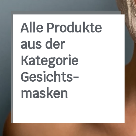
Alle Produkte
aus der
Kategorie
Gesichts­
masken