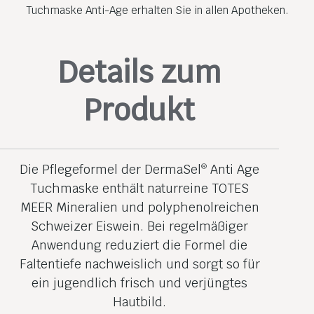
Tuchmaske Anti-Age erhalten Sie in allen Apotheken.
Details zum
Produkt
Die Pflegeformel der DermaSel
Anti Age
®
Tuchmaske enthält naturreine TOTES
MEER Mineralien und polyphenol­reichen
Schweizer Eiswein. Bei regelmäßiger
Anwendung reduziert die Formel die
Faltentiefe nachweislich und sorgt so für
ein jugendlich frisch und verjüngtes
Hautbild.