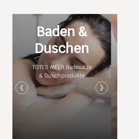
Baden &
Duschen
TOTES MEER Badesalze
& Duschprodukte