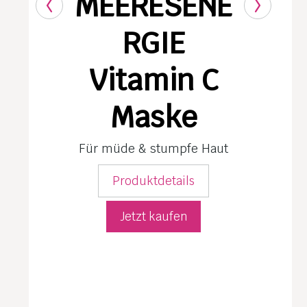
MEERESENE
RGIE
Vitamin C
Maske
Für müde & stumpfe Haut
Produktdetails
Jetzt kaufen