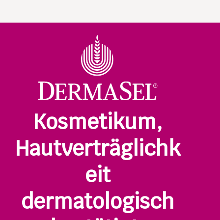
Kosmetikum,
Hautverträglichk
eit
dermatologisch