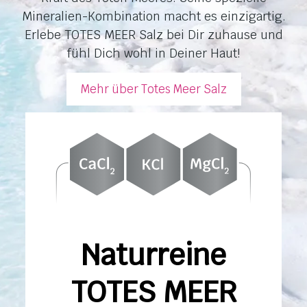
Mineralien-Kombination macht es einzigartig.
Erlebe TOTES MEER Salz bei Dir zuhause und
fühl Dich wohl in Deiner Haut!
Mehr über Totes Meer Salz
Naturreine
TOTES MEER