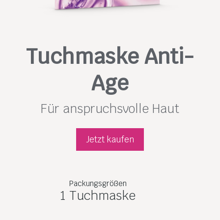
Tuchmaske Anti-
Age
Für anspruchsvolle Haut
Jetzt kaufen
Packungsgrößen
1 Tuchmaske