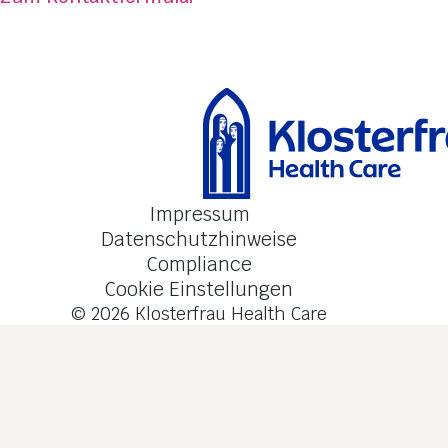
FAQ
Kontakt
Impressum
Datenschutzhinweise
Compliance
Cookie Einstellungen
© 2026
Klosterfrau Health Care