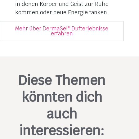
in denen Körper und Geist zur Ruhe
kommen oder neue Energie tanken.
Mehr über DermaSel
Dufterlebnisse
®
erfahren
Diese Themen
könnten dich
auch
interessieren: