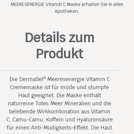
MEERESENERGIE Vitamin C Maske erhalten Sie in allen
Apotheken.
Details zum
Produkt
Die DermaSel
Meeresenergie Vitamin C
®
Crememaske ist für müde und stumpfe
Haut geeignet. Die Maske enthält
naturreine Totes Meer Mineralien und die
belebende Wirkkombination aus Vitamin
C, Camu-Camu, Koffein und Hyaluronsäure
für einen Anti-Müdigkeits-Effekt. Die Haut