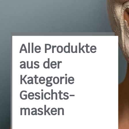
Alle Produkte
aus der
Kategorie
Gesichts­
masken