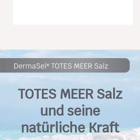
TOTES MEER Salz
und seine
natürliche Kraft