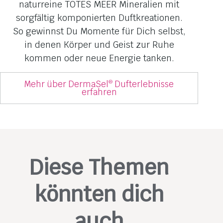
naturreine TOTES MEER Mineralien mit
sorgfältig komponierten Duftkreationen.
So gewinnst Du Momente für Dich selbst,
in denen Körper und Geist zur Ruhe
kommen oder neue Energie tanken.
Mehr über DermaSel
Dufterlebnisse
®
erfahren
Diese Themen
könnten dich
auch