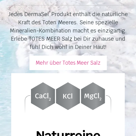
Jedes DermaSel
Produkt enthält die natürliche
®
Kraft des Toten Meeres. Seine spezielle
Mineralien-Kombination macht es einzigartig.
Erlebe TOTES MEER Salz bei Dir zuhause und
fühl Dich wohl in Deiner Haut!
Mehr über Totes Meer Salz