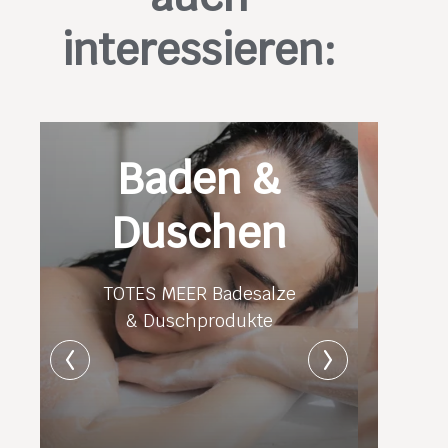
interessieren:
Baden &
Duschen
TOTES MEER Badesalze
& Duschprodukte