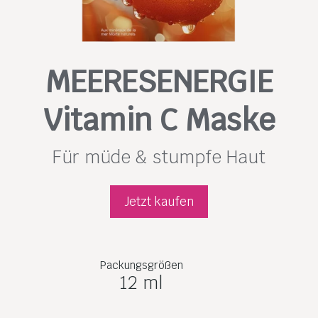
MEERESENERGIE
Vitamin C Maske
Für müde & stumpfe Haut
Jetzt kaufen
Packungsgrößen
12 ml