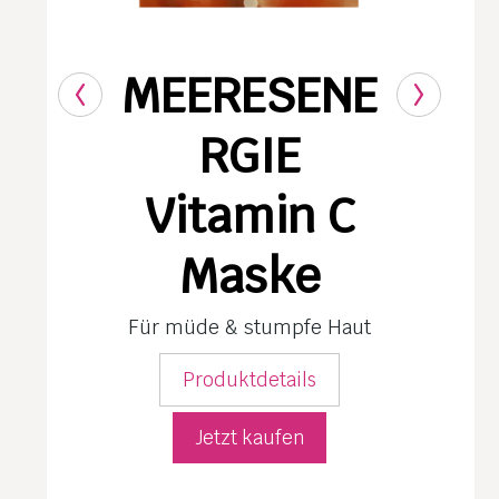
MEERESENE
RGIE
Vitamin C
Maske
Für müde & stumpfe Haut
Produktdetails
Jetzt kaufen