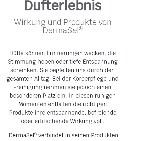
Dufterlebnis
Wirkung und Produkte von
DermaSel
®
Düfte können Erinnerungen wecken, die
Stimmung heben oder tiefe Entspannung
schenken. Sie begleiten uns durch den
gesamten Alltag. Bei der Körperpflege und
-reinigung nehmen sie jedoch einen
besonderen Platz ein. In diesen ruhigen
Momenten entfalten die richtigen
Produkte ihre entspannende, befreiende
oder erfrischende Wirkung voll.
DermaSel
verbindet in seinen Produkten
®