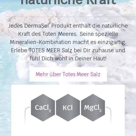
Jedes DermaSel
Produkt enthält die natürliche
®
Kraft des Toten Meeres. Seine spezielle
Mineralien-Kombination macht es einzigartig.
Erlebe TOTES MEER Salz bei Dir zuhause und
fühl Dich wohl in Deiner Haut!
Mehr über Totes Meer Salz