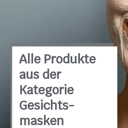
Alle Produkte
aus der
Kategorie
Gesichts­
masken