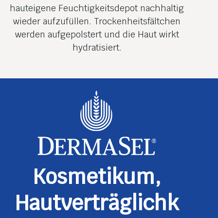
hauteigene Feuchtigkeitsdepot nachhaltig
wieder aufzufüllen. Trockenheits­fältchen
werden aufgepolstert und die Haut wirkt
hydratisiert.
Kosmetikum,
Hautverträglichk