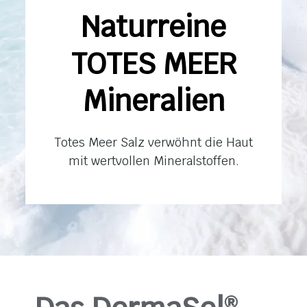
Naturreine
TOTES MEER
Mineralien
Totes Meer Salz verwöhnt die Haut
mit wertvollen Mineralstoffen.
®