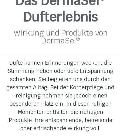
Das DermaSel
Dufterlebnis
Wirkung und Produkte von
DermaSel
®
Düfte können Erinnerungen wecken, die
Stimmung heben oder tiefe Entspannung
schenken. Sie begleiten uns durch den
gesamten Alltag. Bei der Körperpflege und
-reinigung nehmen sie jedoch einen
besonderen Platz ein. In diesen ruhigen
Momenten entfalten die richtigen
Produkte ihre entspannende, befreiende
oder erfrischende Wirkung voll.