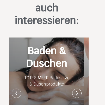
auch
interessieren:
Baden &
Duschen
TOTES MEER Badesalze
& Duschprodukte