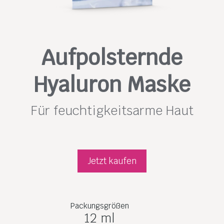
Aufpolsternde
Hyaluron Maske
Für feuchtigkeitsarme Haut
Jetzt kaufen
Packungsgrößen
12 ml