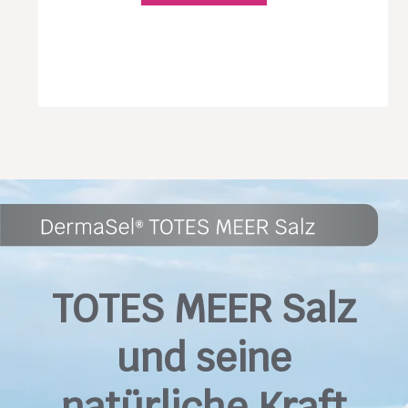
TOTES MEER Salz
und seine
natürliche Kraft