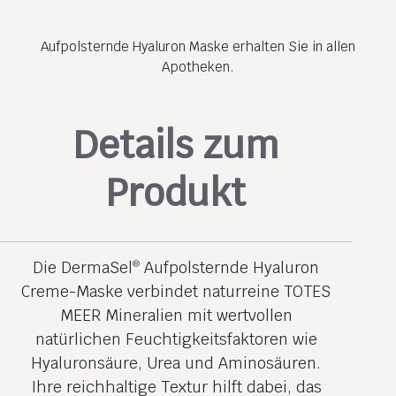
Aufpolsternde Hyaluron Maske erhalten Sie in allen
Apotheken.
Details zum
Produkt
Die DermaSel
Aufpolsternde Hyaluron
®
Creme-Maske verbindet naturreine TOTES
MEER Mineralien mit wertvollen
natürlichen Feuchtigkeitsfaktoren wie
Hyaluron­säure, Urea und Aminosäuren.
Ihre reichhaltige Textur hilft dabei, das