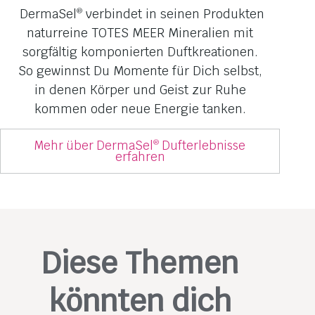
DermaSel
verbindet in seinen Produkten
®
naturreine TOTES MEER Mineralien mit
sorgfältig komponierten Duftkreationen.
So gewinnst Du Momente für Dich selbst,
in denen Körper und Geist zur Ruhe
kommen oder neue Energie tanken.
Mehr über DermaSel
Dufterlebnisse
®
erfahren
Diese Themen
könnten dich